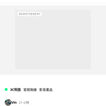
ADVERTISEMENT
3C科技
家居無線
影音產品
Vin
21 小時