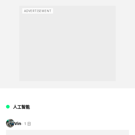
ADVERTISEMENT
人工智能
Vin
1 日