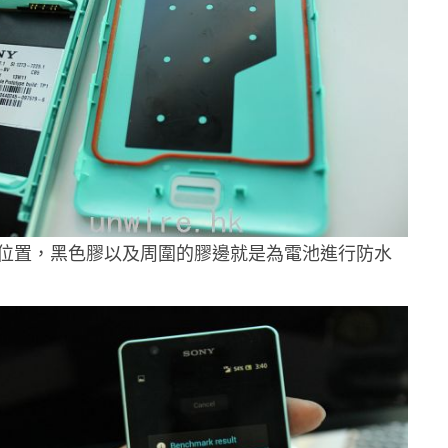
位置，黑色膠以及周圍的膠邊就是為電池進行防水