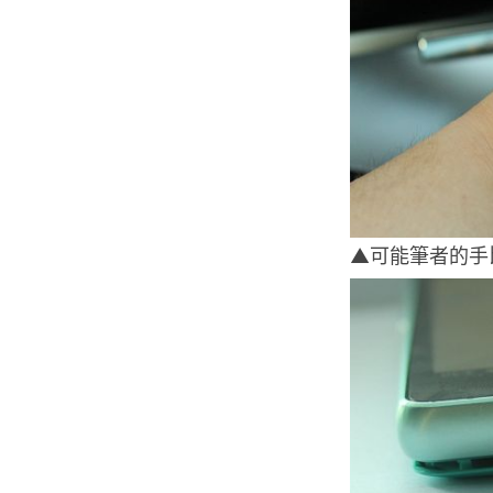
▲可能筆者的手