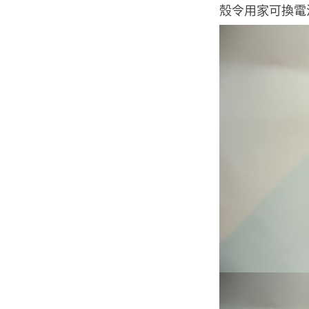
殼令用家可換電