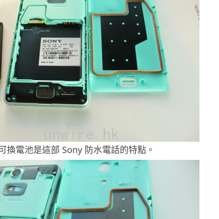
換電池是這部 Sony 防水電話的特點。