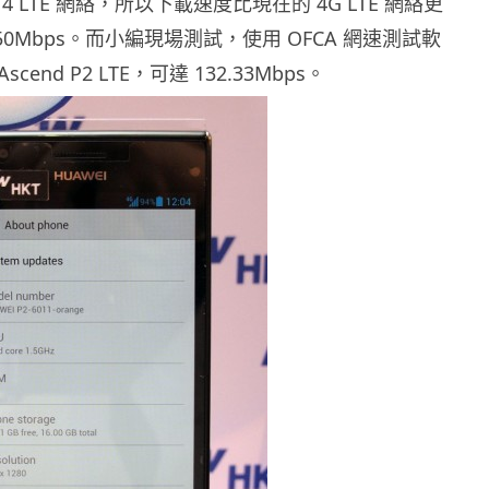
 4 LTE 網絡，所以下載速度比現在的 4G LTE 網絡更
50Mbps。而小編現場測試，使用 OFCA 網速測試軟
Ascend P2 LTE，可達 132.33Mbps。