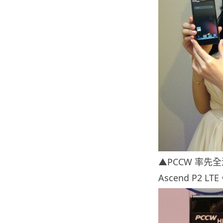
▲PCCW 率先全港
Ascend P2 LTE