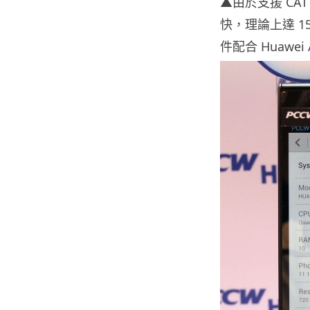
▲由於支援 CAT
快，理論上達 1
件配合 Huawei 