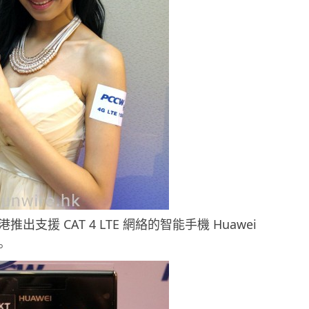
推出支援 CAT 4 LTE 網絡的智能手機 Huawei
。