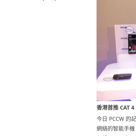
香港首推 CAT 4
今日 PCCW 的
網絡的智能手機 H