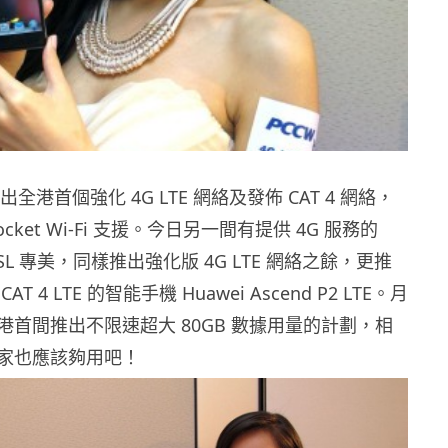
推出全港首個強化 4G LTE 網絡及發佈 CAT 4 網絡，
cket Wi-Fi 支援。今日另一間有提供 4G 服務的
CSL 專美，同樣推出強化版 4G LTE 網絡之餘，更推
 4 LTE 的智能手機 Huawei Ascend P2 LTE。月
港首間推出不限速超大 80GB 數據用量的計劃，相
家也應該夠用吧！