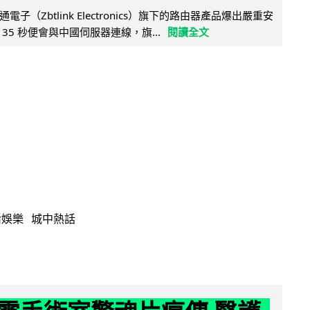
子（Zbtlink Electronics）旗下的路由器產品爆出嚴重安
35 秒便會與中國伺服器連線，旗...
閱讀全文
活娛樂
城中熱話