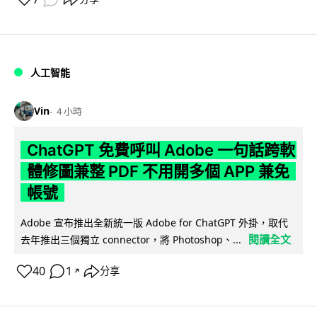
人工智能
Vin
4 小時
ChatGPT 免費呼叫 Adobe 一句話跨軟
體修圖兼整 PDF 不用開多個 APP 兼免
帳號
Adobe 宣布推出全新統一版 Adobe for ChatGPT 外掛，取代
閱讀全文
去年推出三個獨立 connector，將 Photoshop、...
40
1
分享
↗