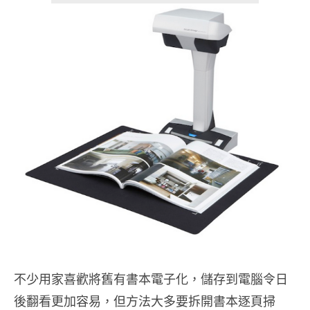
不少用家喜歡將舊有書本電子化，儲存到電腦令日
後翻看更加容易，但方法大多要拆開書本逐頁掃