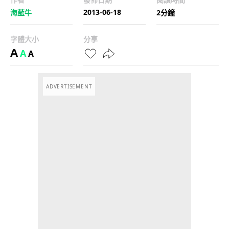
2013-06-18
海藍牛
2分鐘
字體大小
分享
A
A
A
ADVERTISEMENT