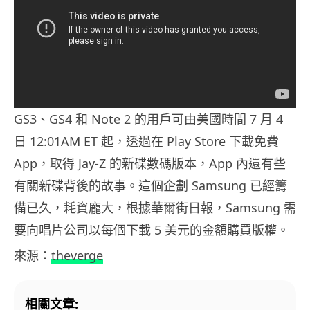
GS3、GS4 和 Note 2 的用戶可由美國時間 7 月 4
日 12:01AM ET 起，透過在 Play Store 下載免費
App，取得 Jay-Z 的新碟數碼版本，App 內還有些
有關新碟背後的故事。這個企劃 Samsung 已經籌
備已久，耗資龐大，根據華爾街日報，Samsung 需
要向唱片公司以每個下載 5 美元的金額購買版權。
來源：
theverge
相關文章: