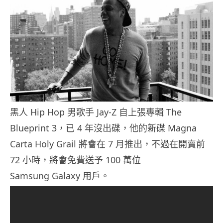
黑人 Hip Hop 男歌手 Jay-Z 自上張專輯 The
Blueprint 3，已 4 年沒出碟，他的新碟 Magna
Carta Holy Grail 將會在 7 月推出，不過在開賣前
72 小時，將會免費送予 100 萬位
Samsung Galaxy 用戶。