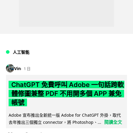
人工智能
Vin
1 日
ChatGPT 免費呼叫 Adobe 一句話跨軟
體修圖兼整 PDF 不用開多個 APP 兼免
帳號
Adobe 宣布推出全新統一版 Adobe for ChatGPT 外掛，取代
閱讀全文
去年推出三個獨立 connector，將 Photoshop、...