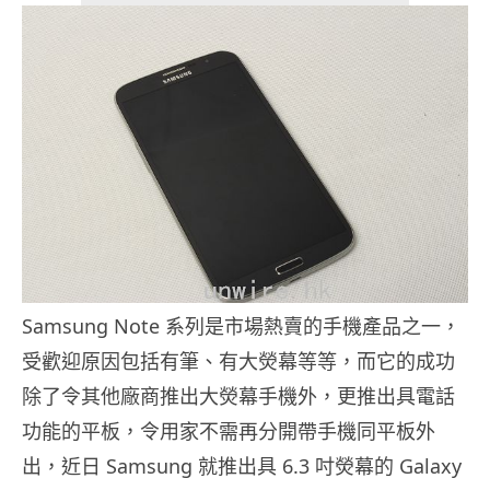
Samsung Note 系列是市場熱賣的手機產品之一，
受歡迎原因包括有筆、有大熒幕等等，而它的成功
除了令其他廠商推出大熒幕手機外，更推出具電話
功能的平板，令用家不需再分開帶手機同平板外
出，近日 Samsung 就推出具 6.3 吋熒幕的 Galaxy