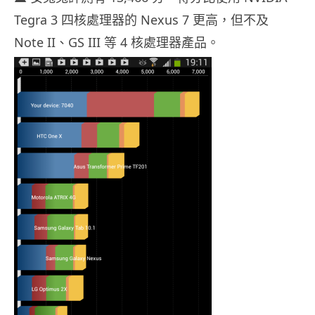
Tegra 3 四核處理器的 Nexus 7 更高，但不及
Note II、GS III 等 4 核處理器產品。