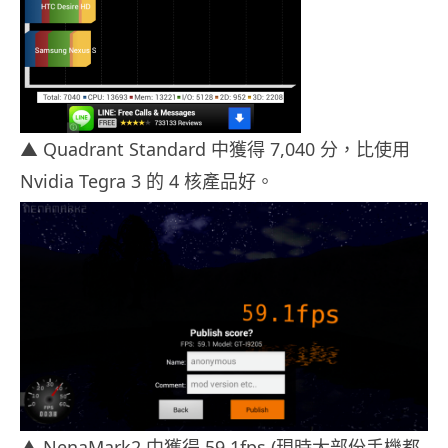
▲ Quadrant Standard 中獲得 7,040 分，比使用
Nvidia Tegra 3 的 4 核產品好。
▲ NenaMark2 中獲得 59.1fps (現時大部份手機都