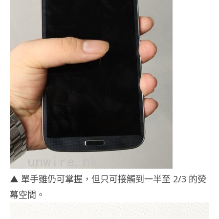
▲ 單手雖仍可掌握，但只可接觸到一半至 2/3 的熒
幕空間。