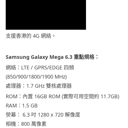
支援香港的 4G 網絡。
Samsung Galaxy Mega 6.3 重點規格：
網絡：LTE / GPRS/EDGE 四頻
(850/900/1800/1900 MHz)
處理器：1.7 GHz 雙核處理器
ROM：內置 16GB ROM (實際可用空間約 11.7GB)
RAM：1.5 GB
熒幕： 6.3 吋 1280 x 720 解像度
相機：800 萬像素