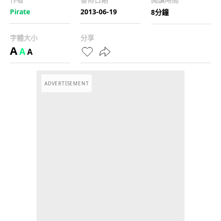
Pirate
2013-06-19
8分鐘
字體大小
分享
A
A
A
ADVERTISEMENT