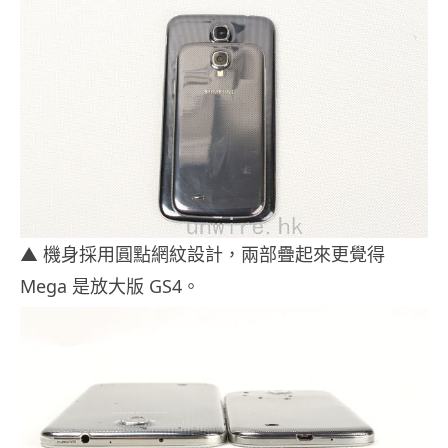
▲ 機身採用圓點網紋設計，兩部疊起來更覺得
Mega 是放大版 GS4。