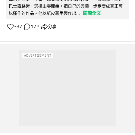
巴士鐵路迷，選擇由零開始，把自己的興趣一步步變成真正可
閱讀全文
以運作的作品。他以紙皮親手製作出...
337
17
分享
↗
ADVERTISEMENT