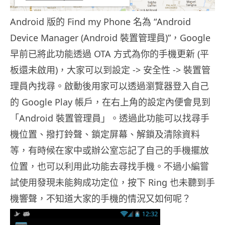
Android 版的 Find my Phone 名為 “Android
Device Manager (Android 裝置管理員)”，Google
早前已將此功能透過 OTA 方式為你的手機更新 (平
板還未啟用)，大家可以到設定 -> 安全性 -> 裝置管
理員內找尋。啟動後用家可以透過瀏覽器登入自己
的 Google Play 帳戶，在右上角的設定內便會見到
「Android 裝置管理員」。透過此功能可以找尋手
機位置、撥打鈴聲、鎖定屏幕、解鎖及清除資料
等，有時候在家中或辦公室忘記了自己的手機擺放
位置，也可以利用此功能去尋找手機。不過小編嘗
試使用發現未能夠成功定位，按下 Ring 也未聽到手
機響聲，不知道大家的手機的情況又如何呢？