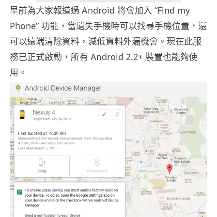
早前為大家報道過 Android 將會加入 “Find my
Phone” 功能，當遺失手機時可以找尋手機位置，還
可以遠端清除資料，減低資料外漏機會。現在此服
務已正式啟動，所有 Android 2.2+ 裝置也能夠使
用。