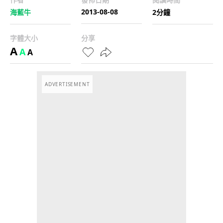
2013-08-08
海藍牛
2分鐘
字體大小
分享
A
A
A
ADVERTISEMENT