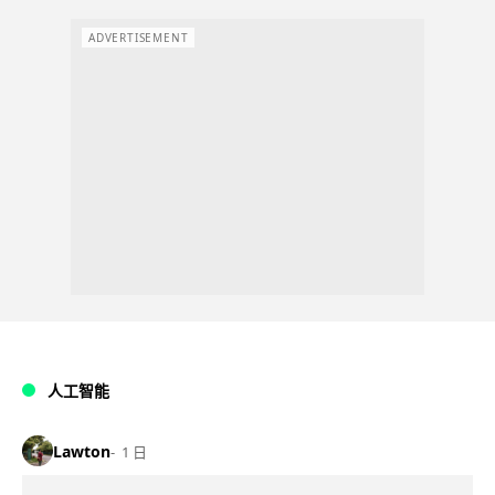
ADVERTISEMENT
人工智能
Lawton
1 日