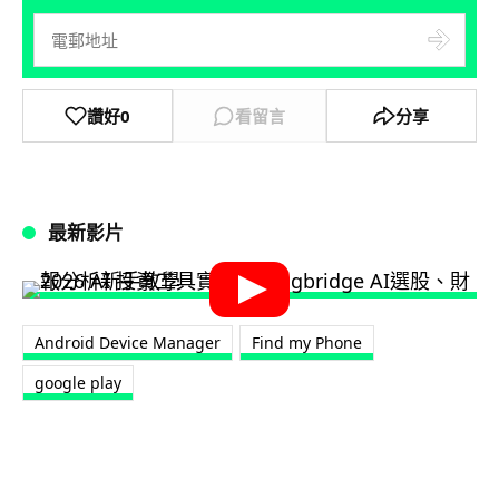
讚好
0
看留言
分享
最新影片
Android Device Manager
Find my Phone
google play