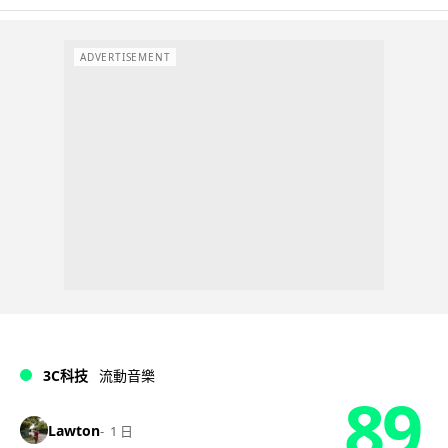
ADVERTISEMENT
3C科技
流動音樂
89
Lawton
1 日