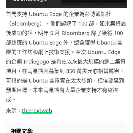
首間支持 Ubuntu Edge 的企業為彭博通訊社
（Bloomberg），他們認購了 100 部，如果集資最
後成功的話，明年 5 月 Bloomberg 除了獲得 100
部超班的 Ubuntu Edge 外，還會獲得 Ubuntu 團
隊的工作坊和網上技術支援。今次 Ubuntu Edge
的企劃 Indiegogo 是有史以來最大規模的網上集資
項目，在兩星期內募集到 850 萬美元亦相當厲害，
可惜的是 Ubuntu 團隊實在太大想頭，相信要達到
預期目標，未來兩星期有大量企業支持才有望達
成。
來源：
thenextweb
相關文章: