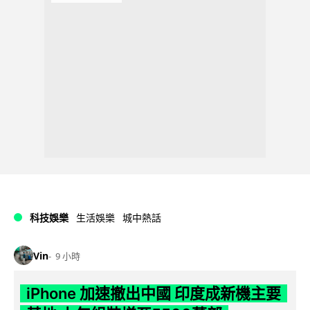
科技娛樂
生活娛樂
城中熱話
Vin
9 小時
iPhone 加速撤出中國 印度成新機主要