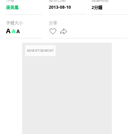
2013-08-10
唐美鳳
2分鐘
字體大小
分享
A
A
A
ADVERTISEMENT