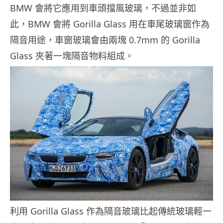
BMW 會將它應用到車頭擋風玻璃，不過並非如
此，BMW 會將 Gorilla Glass 用在車尾玻璃窗作為
隔音用途，車窗玻璃會由兩塊 0.7mm 的 Gorilla
Glass 夾著一塊隔音物料組成。
利用 Gorilla Glass 作為隔音玻璃比起傳統玻璃輕一