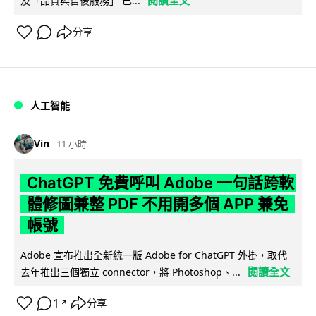
閱讀全文
及「品質與售後服務」 已...
分享
人工智能
Vin
11 小時
ChatGPT 免費呼叫 Adobe 一句話跨軟
體修圖兼整 PDF 不用開多個 APP 兼免
帳號
Adobe 宣布推出全新統一版 Adobe for ChatGPT 外掛，取代
閱讀全文
去年推出三個獨立 connector，將 Photoshop、...
1
分享
↗