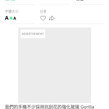
字體大小
分享
A
A
A
ADVERTISEMENT
我們的手機不少採用抗刮花的強化玻璃 Gorilla