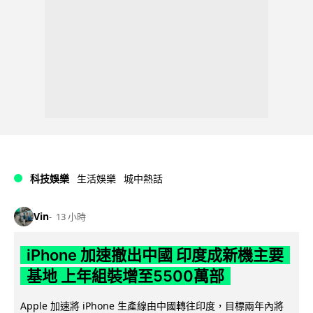
科技娛樂
生活娛樂
城中熱話
Vin
13 小時
iPhone 加速撤出中國 印度成新機主要
基地 上年組裝增至5500萬部
Apple 加速將 iPhone 生產線由中國轉往印度，目標兩年內將