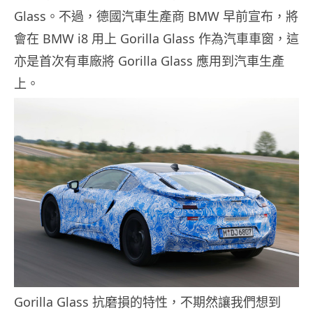
Glass。不過，德國汽車生產商 BMW 早前宣布，將
會在 BMW i8 用上 Gorilla Glass 作為汽車車窗，這
亦是首次有車廠將 Gorilla Glass 應用到汽車生產
上。
Gorilla Glass 抗磨損的特性，不期然讓我們想到