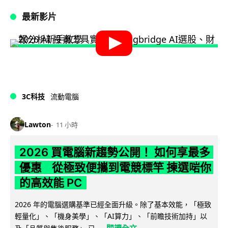
最新影片
3C科技
流動電腦
Lawton
11 小時
2026 買電腦新趨勢公開！ 如何享最多
優惠 從極致便攜到電競標竿 揀選啱你
的高效能 PC
2026 年的電腦選購基準已經全面升級。除了基本效能，「極致
輕量化」、「機身美學」、「AI算力」、「前瞻技術加持」以