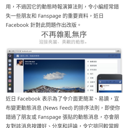
用，不過因它的動態時報演算法則，令小編經常錯
失一些朋友和 Fanspage 的重要資料，近日
Facebook 針對此問題作出改版。
近日 Facebook 表示為了令介面更簡潔、易讀，宣
布變更動態消息 (News Feed) 的排序法則，即使你
錯過了朋友或 Fanspage 張貼的動態消息，亦會朋
友對該消息按讚好、分享和評論，令它排回較當眼