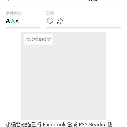
字體大小
分享
A
A
A
ADVERTISEMENT
小編曾說過已將 Facebook 當成 RSS Reader 使