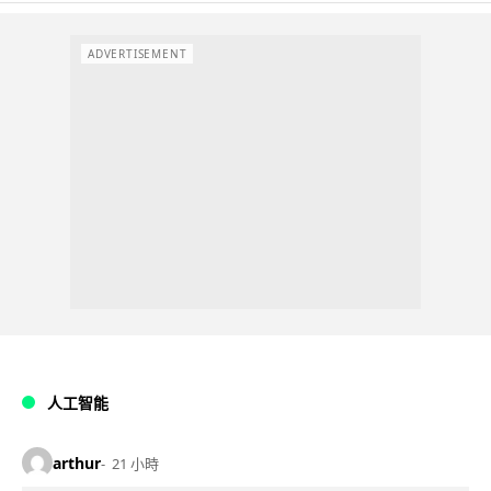
ADVERTISEMENT
人工智能
arthur
21 小時