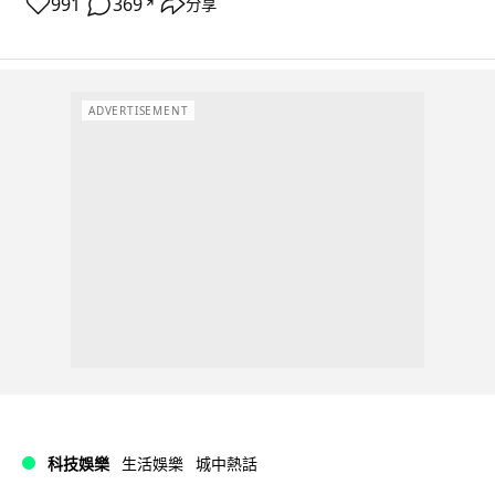
991
369
分享
↗
ADVERTISEMENT
科技娛樂
生活娛樂
城中熱話