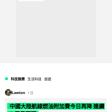
科技娛樂
生活科技
旅遊
Lawton
1 日
中國大陸航線燃油附加費今日再降 連續