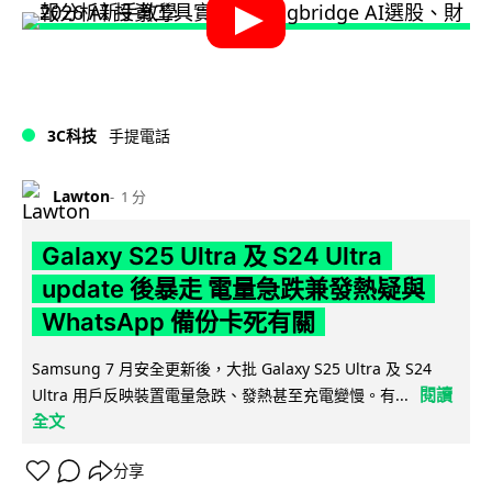
3C科技
手提電話
Lawton
1 分
Galaxy S25 Ultra 及 S24 Ultra
update 後暴走 電量急跌兼發熱疑與
WhatsApp 備份卡死有關
Samsung 7 月安全更新後，大批 Galaxy S25 Ultra 及 S24
閱讀
Ultra 用戶反映裝置電量急跌、發熱甚至充電變慢。有...
全文
分享