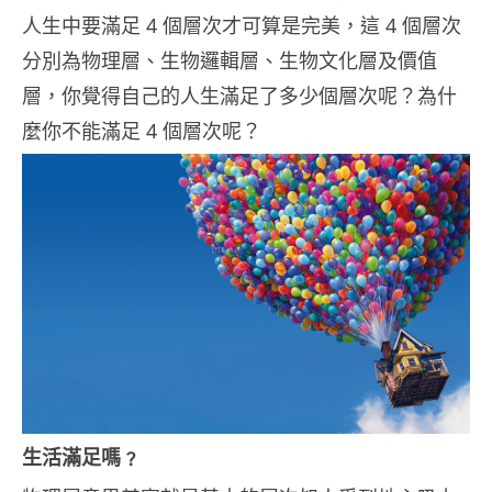
人生中要滿足 4 個層次才可算是完美，這 4 個層次
分別為物理層、生物邏輯層、生物文化層及價值
層，你覺得自己的人生滿足了多少個層次呢？為什
麼你不能滿足 4 個層次呢？
生活滿足嗎﹖