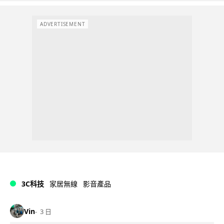
ADVERTISEMENT
3C科技
家居無線
影音產品
Vin
3 日