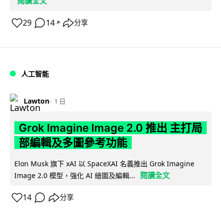
閱讀全文
29
14
分享
↗
人工智能
Lawton
1 日
Grok Imagine Image 2.0 推出 主打局
部編輯及多圖參考功能
Elon Musk 旗下 xAI 以 SpaceXAI 名義推出 Grok Imagine
閱讀全文
Image 2.0 模型，強化 AI 繪圖及編輯...
14
分享