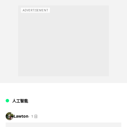
ADVERTISEMENT
人工智能
Lawton
1 日