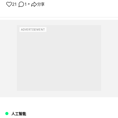
21
1
分享
↗
ADVERTISEMENT
人工智能