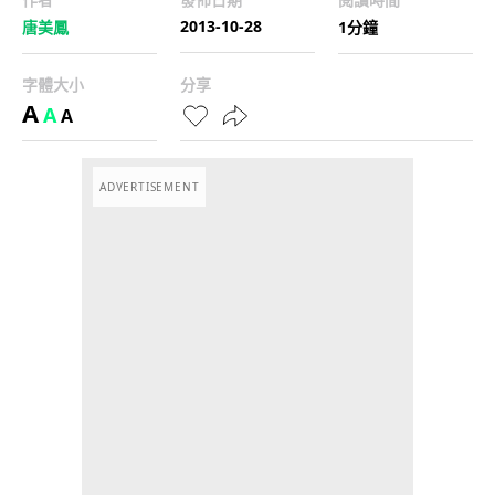
2013-10-28
唐美鳳
1分鐘
字體大小
分享
A
A
A
ADVERTISEMENT