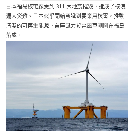
日本福島核電廠受到 311 大地震摧毀，造成了核洩
漏大災難。日本似乎開始意識到要棄用核電，推動
清潔的可再生能源。首座風力發電風車剛剛在福島
落成。