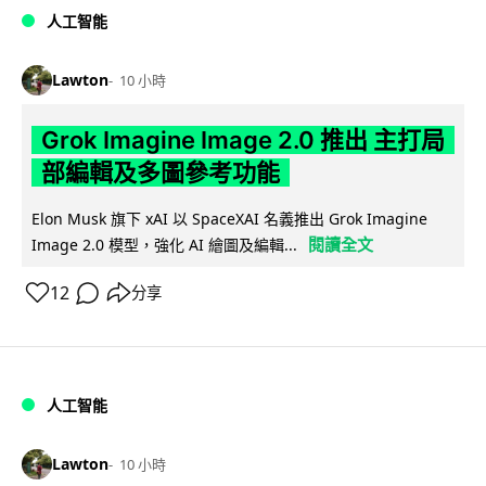
人工智能
Lawton
10 小時
Grok Imagine Image 2.0 推出 主打局
部編輯及多圖參考功能
Elon Musk 旗下 xAI 以 SpaceXAI 名義推出 Grok Imagine
閱讀全文
Image 2.0 模型，強化 AI 繪圖及編輯...
12
分享
人工智能
Lawton
10 小時