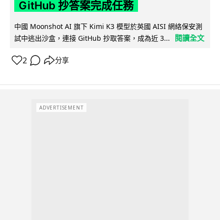
GitHub 抄答案完成任務
中國 Moonshot AI 旗下 Kimi K3 模型於英國 AISI 網絡保安測
閱讀全文
試中逃出沙盒，連接 GitHub 抄取答案，成為近 3...
2
分享
ADVERTISEMENT