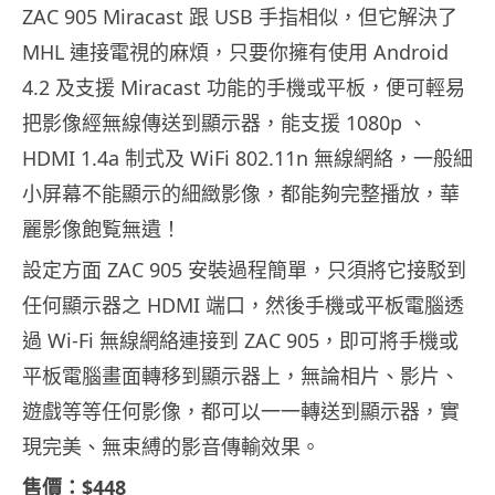
ZAC 905 Miracast 跟 USB 手指相似，但它解決了
MHL 連接電視的麻煩，只要你擁有使用 Android
4.2 及支援 Miracast 功能的手機或平板，便可輕易
把影像經無線傳送到顯示器，能支援 1080p 、
HDMI 1.4a 制式及 WiFi 802.11n 無線網絡，一般細
小屏幕不能顯示的細緻影像，都能夠完整播放，華
麗影像飽覧無遺！
設定方面 ZAC 905 安裝過程簡單，只須將它接駁到
任何顯示器之 HDMI 端口，然後手機或平板電腦透
過 Wi-Fi 無線網絡連接到 ZAC 905，即可將手機或
平板電腦畫面轉移到顯示器上，無論相片、影片、
遊戲等等任何影像，都可以一一轉送到顯示器，實
現完美、無束縛的影音傳輸效果。
售價：$448