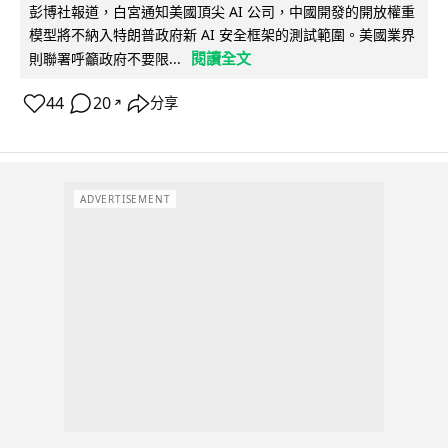
彭博社報道，白宮通知美國頂尖 AI 公司，中國開發的開放權重
模型將不納入特朗普政府新 AI 安全框架的測試範圍。美國業界
閱讀全文
則聯署呼籲政府不要限...
44
20
分享
↗
ADVERTISEMENT