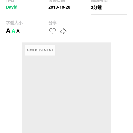
David
2013-10-28
2分鐘
字體大小
分享
A
A
A
ADVERTISEMENT