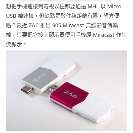
想把手機連接到電視以往都要通過 MHL 以 Micro
USB 線連接，但缺點是駁住線距離有限，想方便
點？最近 ZAC 推出 905 Miracast 無線影音傳輸
棒，只要把它接上顯示器便可手機經 Miracast 作串
流顯示。