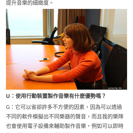
提升音樂的細緻度。
U：使用行動裝置製作音樂有什麽優勢嗎？
G：它可以省卻許多不方便的因素，因為可以透過
不同的軟件模擬出不同樂器的聲音，而且我的樂隊
也會使用電子設備來輔助製作音樂，例如可以即時