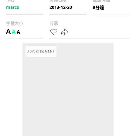
marco
2013-12-20
6分鐘
字體大小
分享
A
A
A
ADVERTISEMENT