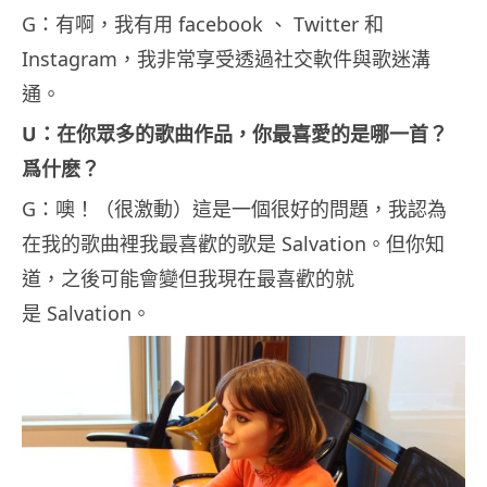
G：有啊，我有用 facebook 、 Twitter 和
Instagram，我非常享受透過社交軟件與歌迷溝
通。
U：在你眾多的歌曲作品，你最喜愛的是哪一首？
爲什麽？
G：噢！（很激動）這是一個很好的問題，我認為
在我的歌曲裡我最喜歡的歌是 Salvation。但你知
道，之後可能會變但我現在最喜歡的就
是 Salvation。