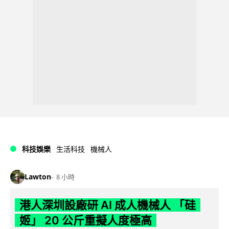
科技娛樂
生活科技
機械人
Lawton
8 小時
港人深圳設廠研 AI 成人機械人 「硅
姬」 20 公斤重擬人度極高