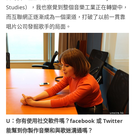
Studies），我也察覺到整個音樂工業正在轉變中，
而互聯網正逐漸成為一個渠道，打破了以前一貫靠
唱片公司發掘歌手的局面。
U：你有使用社交軟件嗎？facebook 或 Twitter
能幫到你製作音樂和與歌迷溝通嗎？