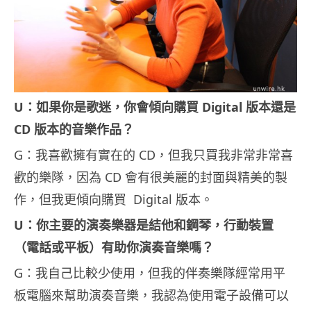
U：如果你是歌迷，你會傾向購買 Digital 版本還是
CD 版本的音樂作品？
G：我喜歡擁有實在的 CD，但我只買我非常非常喜
歡的樂隊，因為 CD 會有很美麗的封面與精美的製
作，但我更傾向購買 Digital 版本。
U：你主要的演奏樂器是結他和鋼琴，行動裝置
（電話或平板）有助你演奏音樂嗎？
G：我自己比較少使用，但我的伴奏樂隊經常用平
板電腦來幫助演奏音樂，我認為使用電子設備可以