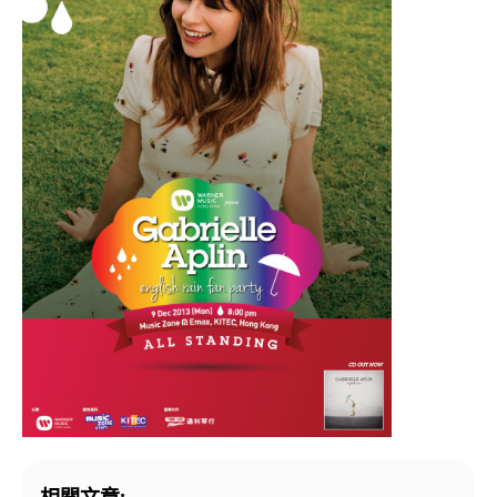
相關文章: