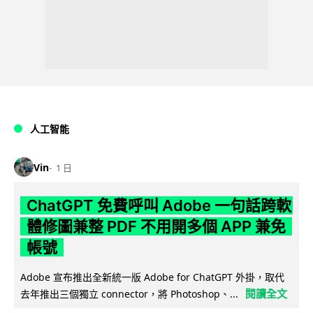
人工智能
Vin
1 日
ChatGPT 免費呼叫 Adobe 一句話跨軟
體修圖兼整 PDF 不用開多個 APP 兼免
帳號
Adobe 宣布推出全新統一版 Adobe for ChatGPT 外掛，取代
閱讀全文
去年推出三個獨立 connector，將 Photoshop、...