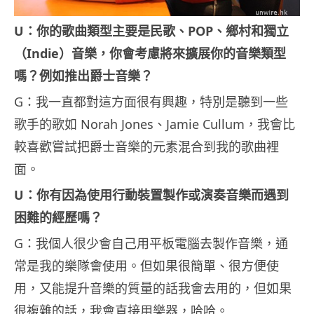
U：你的歌曲類型主要是民歌、POP、鄉村和獨立
（Indie）音樂，你會考慮將來擴展你的音樂類型
嗎？例如推出爵士音樂？
G：我一直都對這方面很有興趣，特別是聽到一些
歌手的歌如 Norah Jones、Jamie Cullum，我會比
較喜歡嘗試把爵士音樂的元素混合到我的歌曲裡
面。
U：你有因為使用行動裝置製作或演奏音樂而遇到
困難的經歷嗎？
G：我個人很少會自己用平板電腦去製作音樂，通
常是我的樂隊會使用。但如果很簡單、很方便使
用，又能提升音樂的質量的話我會去用的，但如果
很複雜的話，我會直接用樂器，哈哈。