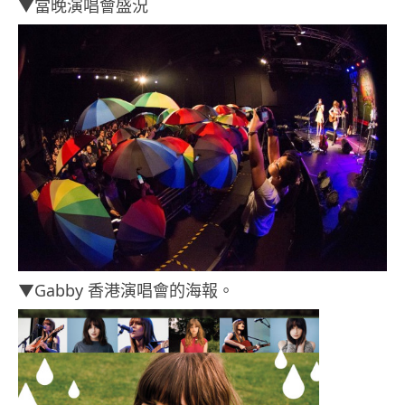
▼當晚演唱會盛況
▼Gabby 香港演唱會的海報。