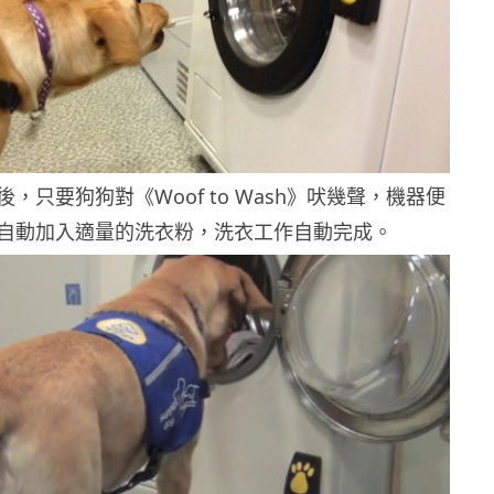
，只要狗狗對《Woof to Wash》吠幾聲，機器便
自動加入適量的洗衣粉，洗衣工作自動完成。