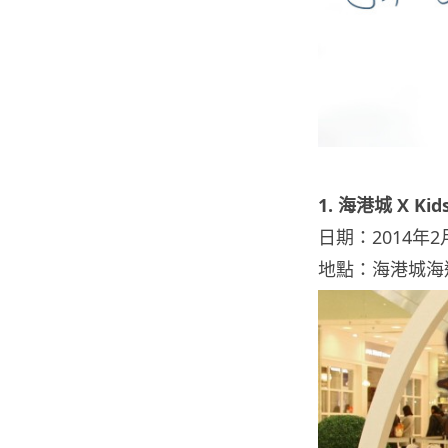
1. 海港城 X Ki
日期：2014年2月
地點：海港城海