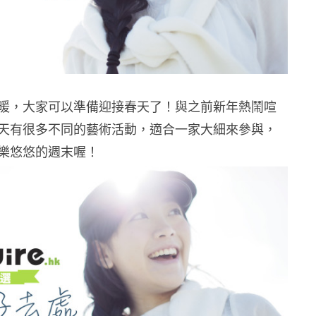
暖，大家可以準備迎接春天了！與之前新年熱鬧喧
天有很多不同的藝術活動，適合一家大細來參與，
樂悠悠的週末喔！