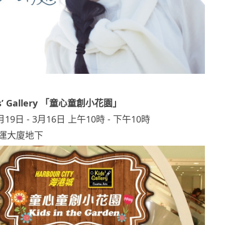
ds’ Gallery 「童心童創小花園」
19日 ‑ 3月16日 上午10時 ‑ 下午10時
運大廈地下