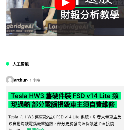
人工智能
arthur
1 小時
Tesla HW3 舊硬件裝 FSD v14 Lite 頻
現過熱 部分電腦損毀車主須自費維修
Tesla 向 HW3 舊車款推送 FSD v14 Lite 系統，引發大量車主反
映自動駕駛電腦嚴重過熱，部分更觸發高溫保護甚至直接燒