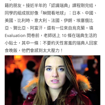
籍的朋友。接近半年的「認識瑞典」課程剛完結，
同學的組成就好像「瞬間看地球」：日本、中國、
美國、比利時、意大利、法國、伊朗、埃塞俄比
亞、贊比亞、阿富汗，還有一位來自烏克蘭。填
Evaluation 問卷前，老師送上 10 條在瑞典生活的
小貼士，其中一條：不要約天性害羞的瑞典人回家
食晚飯，他們會感到太大壓力！