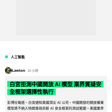
人工智能
Lawton
20 小時
白宮拒測中國開放 AI 模型 業界質疑安
全框架選擇性執行
彭博社報道，白宮通知美國頂尖 AI 公司，中國開發的開放權重
模型將不納入特朗普政府新 AI 安全框架的測試範圍。美國業界