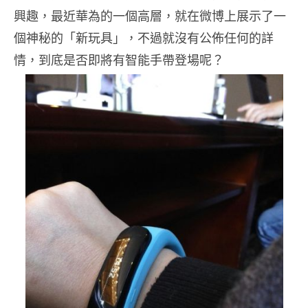
興趣，最近華為的一個高層，就在微博上展示了一
個神秘的「新玩具」，不過就沒有公佈任何的詳
情，到底是否即將有智能手帶登場呢？