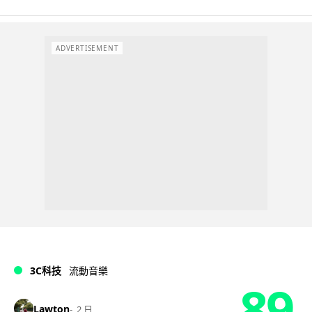
ADVERTISEMENT
3C科技
流動音樂
89
Lawton
2 日