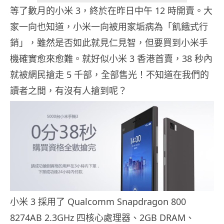
等了數月的小米 3，終於在昨日中午 12 時開賣。大
家一向也知道，小米一向被用家垢病為「飢餓式行
銷」，雖然是否如此就見仁見智，但要買到小米手
機確實愈來愈難。就好似小米 3 香港首賣，38 秒內
就被網民搶走 5 千部，全部售光！不知道在我們的
讀者之間，有沒有人搶到呢？
小米 3 採用了 Qualcomm Snapdragon 800
8274AB 2.3GHz 四核心處理器、2GB DRAM、