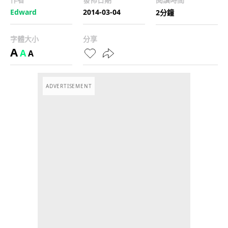
Edward
2014-03-04
2分鐘
字體大小
分享
A
A
A
ADVERTISEMENT