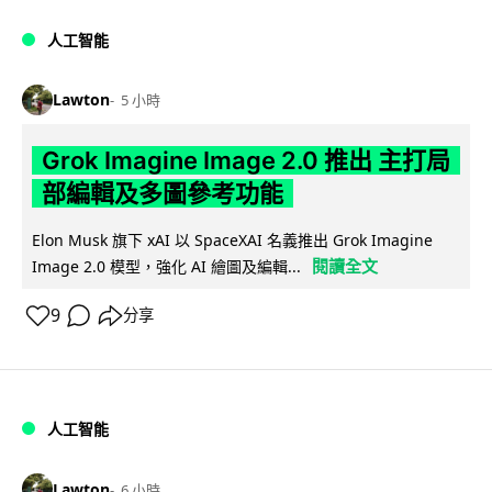
人工智能
Lawton
5 小時
Grok Imagine Image 2.0 推出 主打局
部編輯及多圖參考功能
Elon Musk 旗下 xAI 以 SpaceXAI 名義推出 Grok Imagine
閱讀全文
Image 2.0 模型，強化 AI 繪圖及編輯...
9
分享
人工智能
Lawton
6 小時