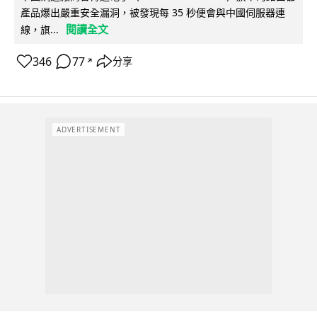
產品爆出嚴重安全漏洞，被發現每 35 秒便會與中國伺服器連
閱讀全文
線，旗...
346
77
分享
↗
ADVERTISEMENT