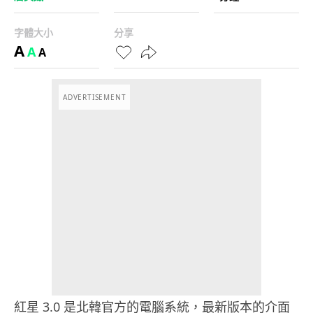
字體大小
分享
A
A
A
ADVERTISEMENT
紅星 3.0 是北韓官方的電腦系統，最新版本的介面