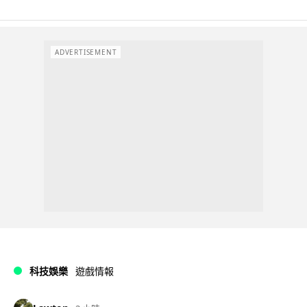
ADVERTISEMENT
科技娛樂
遊戲情報