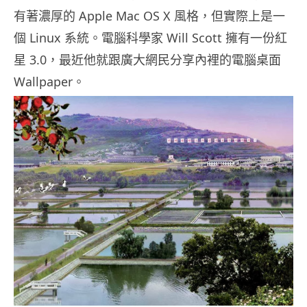
有著濃厚的 Apple Mac OS X 風格，但實際上是一
個 Linux 系統。電腦科學家 Will Scott 擁有一份紅
星 3.0，最近他就跟廣大網民分享內裡的電腦桌面
Wallpaper。