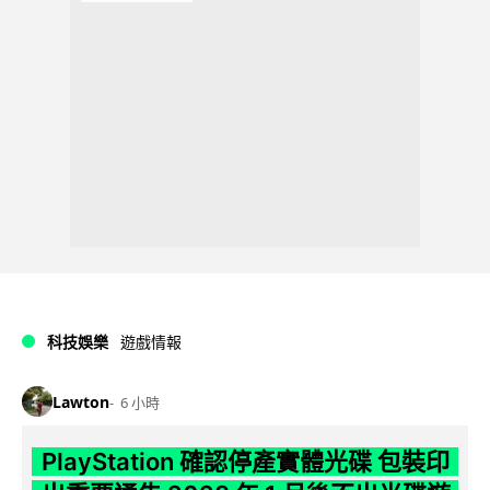
科技娛樂
遊戲情報
Lawton
6 小時
PlayStation 確認停產實體光碟 包裝印