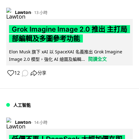
Lawton
13 小時
Grok Imagine Image 2.0 推出 主打局
部編輯及多圖參考功能
Elon Musk 旗下 xAI 以 SpaceXAI 名義推出 Grok Imagine
閱讀全文
Image 2.0 模型，強化 AI 繪圖及編輯...
12
分享
人工智能
Lawton
14 小時