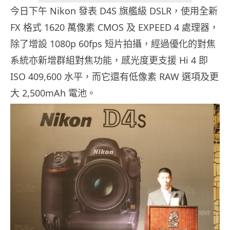
今日下午 Nikon 發表 D4S 旗艦級 DSLR，使用全新
FX 格式 1620 萬像素 CMOS 及 EXPEED 4 處理器，
除了增設 1080p 60fps 短片拍攝，經過優化的對焦
系統亦新增群組對焦功能，感光度更支援 Hi 4 即
ISO 409,600 水平，而它還有低像素 RAW 選項及更
大 2,500mAh 電池。