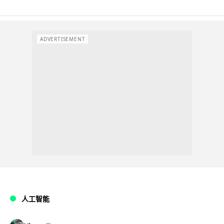
ADVERTISEMENT
人工智能