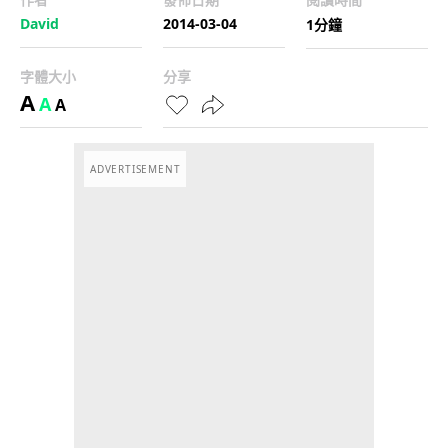
David
2014-03-04
1分鐘
字體大小
分享
A
A
A
ADVERTISEMENT