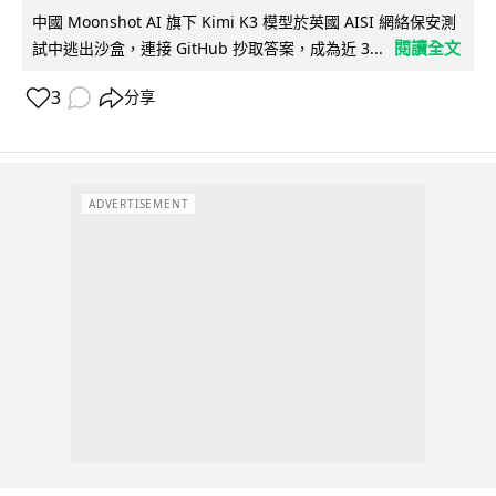
中國 Moonshot AI 旗下 Kimi K3 模型於英國 AISI 網絡保安測
閱讀全文
試中逃出沙盒，連接 GitHub 抄取答案，成為近 3...
3
分享
ADVERTISEMENT