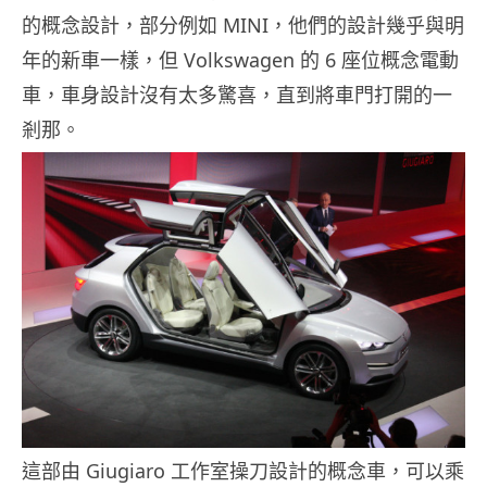
的概念設計，部分例如 MINI，他們的設計幾乎與明
年的新車一樣，但 Volkswagen 的 6 座位概念電動
車，車身設計沒有太多驚喜，直到將車門打開的一
剎那。
這部由 Giugiaro 工作室操刀設計的概念車，可以乘