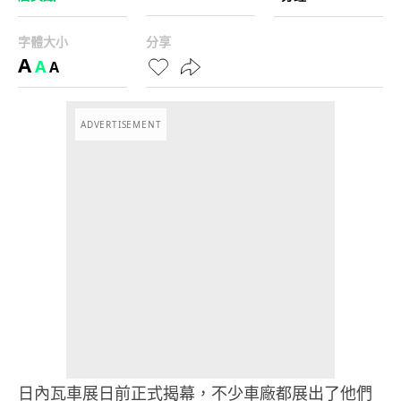
字體大小
分享
A
A
A
ADVERTISEMENT
日內瓦車展日前正式揭幕，不少車廠都展出了他們