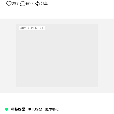
237
60
分享
↗
ADVERTISEMENT
科技娛樂
生活娛樂
城中熱話