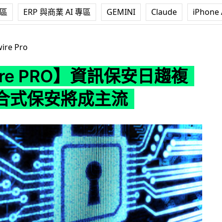
專區
ERP 與商業 AI 專區
GEMINI
Claude
iPhone 
RO】資訊保安日趨複雜 混合式保安將成主流
ire Pro
ire PRO】資訊保安日趨複
合式保安將成主流