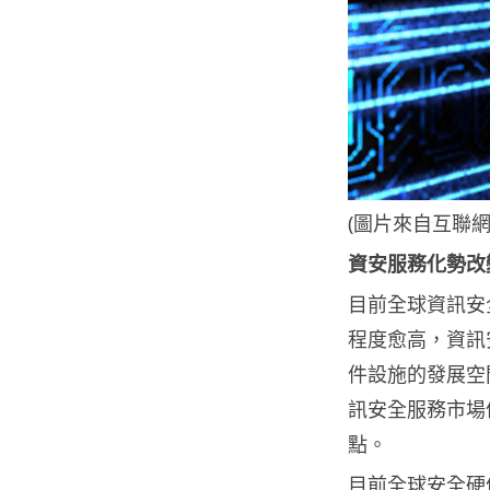
(圖片來自互聯網
資安服務化勢改
目前全球資訊安
程度愈高，資訊
件設施的發展空
訊安全服務市場
點。
目前全球安全硬