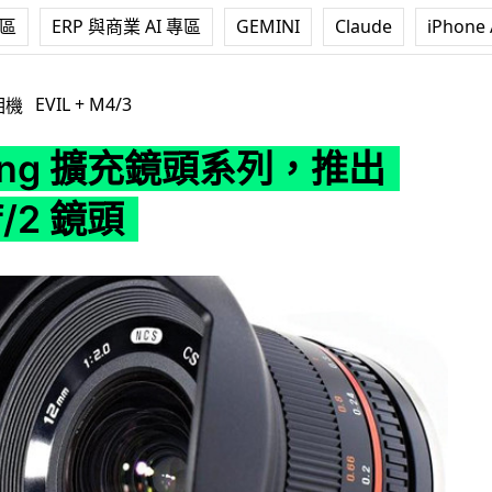
專區
ERP 與商業 AI 專區
GEMINI
Claude
iPhone 
頭系列，推出 12mm f/2 鏡頭
EVIL + M4/3
相機
ang 擴充鏡頭系列，推出
f/2 鏡頭