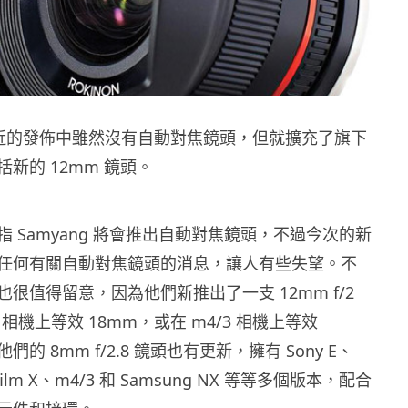
在最近的發佈中雖然沒有自動對焦鏡頭，但就擴充了旗下
新的 12mm 鏡頭。
 Samyang 將會推出自動對焦鏡頭，不過今次的新
任何有關自動對焦鏡頭的消息，讓人有些失望。不
很值得留意，因為他們新推出了一支 12mm f/2
C 相機上等效 18mm，或在 m4/3 相機上等效
們的 8mm f/2.8 鏡頭也有更新，擁有 Sony E、
ifilm X、m4/3 和 Samsung NX 等等多個版本，配合