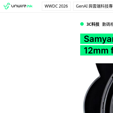
WWDC 2026
GenAI 與雲端科技
Samyang 擴充鏡
3C科技
數碼
Samy
12mm 