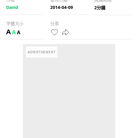
David
2014-04-09
2分鐘
字體大小
分享
A
A
A
ADVERTISEMENT