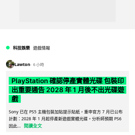
科技娛樂
遊戲情報
Lawton
6 小時
PlayStation 確認停產實體光碟 包裝印
出重要通告 2028 年 1 月後不出光碟遊
戲
Sony 已在 PS5 主機包裝加貼提示貼紙，重申官方 7 月已公布
計劃：2028 年 1 月起停產新遊戲實體光碟。分析師預期 PS6
閱讀全文
因此...