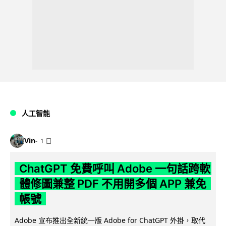
人工智能
Vin
1 日
ChatGPT 免費呼叫 Adobe 一句話跨軟
體修圖兼整 PDF 不用開多個 APP 兼免
帳號
Adobe 宣布推出全新統一版 Adobe for ChatGPT 外掛，取代