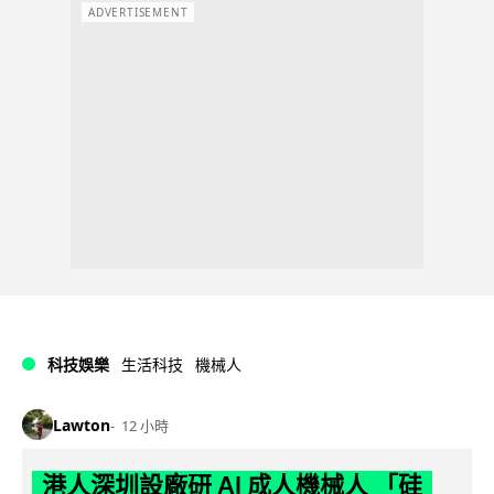
ADVERTISEMENT
科技娛樂
生活科技
機械人
Lawton
12 小時
港人深圳設廠研 AI 成人機械人 「硅