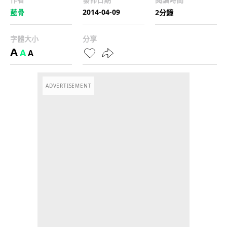
2014-04-09
藍骨
2分鐘
字體大小
分享
A
A
A
ADVERTISEMENT