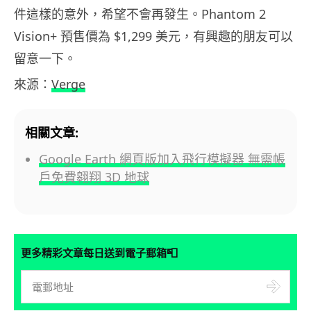
件這樣的意外，希望不會再發生。Phantom 2
Vision+ 預售價為 $1,299 美元，有興趣的朋友可以
留意一下。
來源：
Verge
相關文章:
Google Earth 網頁版加入飛行模擬器 無需帳
戶免費翱翔 3D 地球
📮
更多精彩文章每日送到電子郵箱