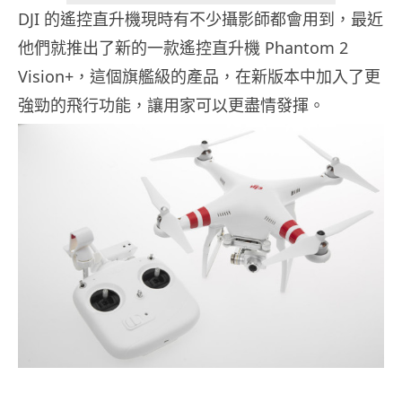
DJI 的遙控直升機現時有不少攝影師都會用到，最近
他們就推出了新的一款遙控直升機 Phantom 2
Vision+，這個旗艦級的產品，在新版本中加入了更
強勁的飛行功能，讓用家可以更盡情發揮。