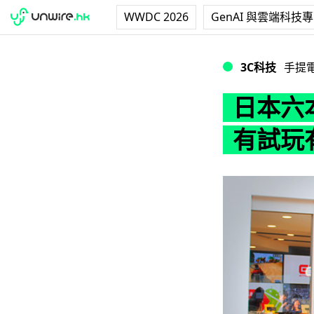
WWDC 2026
GenAI 與雲端科技
日本六本木 Googl
3C科技
手提
日本六本木
有試玩