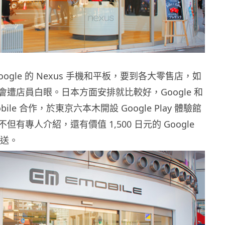
ogle 的 Nexus 手機和平板，要到各大零售店，如
遭店員白眼。日本方面安排就比較好，Google 和
ile 合作，於東京六本木開設 Google Play 體驗館
有專人介紹，還有價值 1,500 日元的 Google
費送。