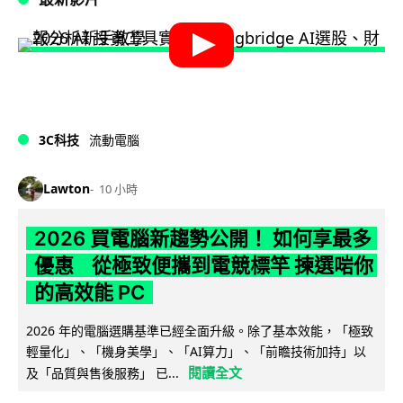
3C科技
流動電腦
Lawton
10 小時
2026 買電腦新趨勢公開！ 如何享最多
優惠 從極致便攜到電競標竿 揀選啱你
的高效能 PC
2026 年的電腦選購基準已經全面升級。除了基本效能，「極致
輕量化」、「機身美學」、「AI算力」、「前瞻技術加持」以
閱讀全文
及「品質與售後服務」 已...