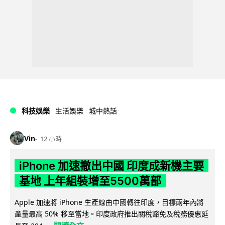
科技娛樂
生活娛樂
城中熱話
Vin
12 小時
iPhone 加速撤出中國 印度成新機主要
基地 上年組裝增至5500萬部
Apple 加速將 iPhone 生產線由中國轉往印度，目標兩年內將
產量最高 50% 移至當地。印度政府推出關稅豁免及稅務優惠延