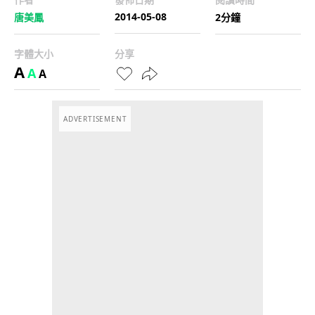
2014-05-08
唐美鳳
2分鐘
字體大小
分享
A
A
A
ADVERTISEMENT