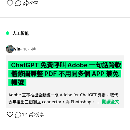
分享
人工智能
Vin
10 小時
ChatGPT 免費呼叫 Adobe 一句話跨軟
體修圖兼整 PDF 不用開多個 APP 兼免
帳號
Adobe 宣布推出全新統一版 Adobe for ChatGPT 外掛，取代
閱讀全文
去年推出三個獨立 connector，將 Photoshop、...
1
分享
↗