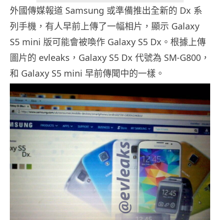
外國傳媒報道 Samsung 或準備推出全新的 Dx 系
列手機，有人早前上傳了一幅相片，顯示 Galaxy
S5 mini 版可能會被喚作 Galaxy S5 Dx。根據上傳
圖片的 evleaks，Galaxy S5 Dx 代號為 SM-G800，
和 Galaxy S5 mini 早前傳聞中的一樣。