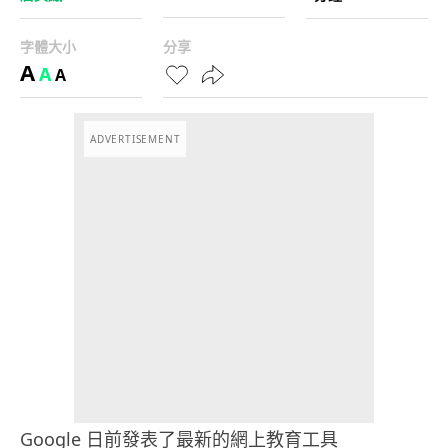
字體大小
分享
A
A
A
ADVERTISEMENT
Google 日前發表了最新的網上教育工具