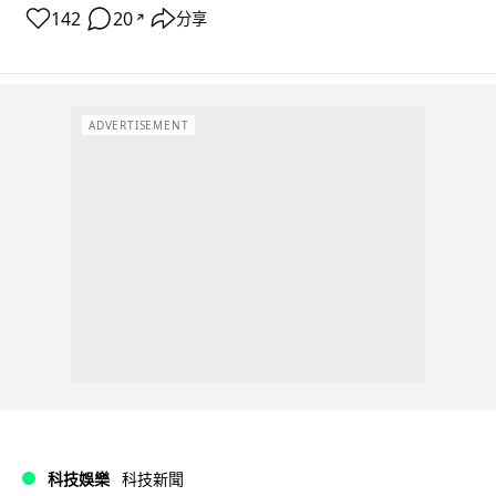
142
20
分享
↗
ADVERTISEMENT
科技娛樂
科技新聞