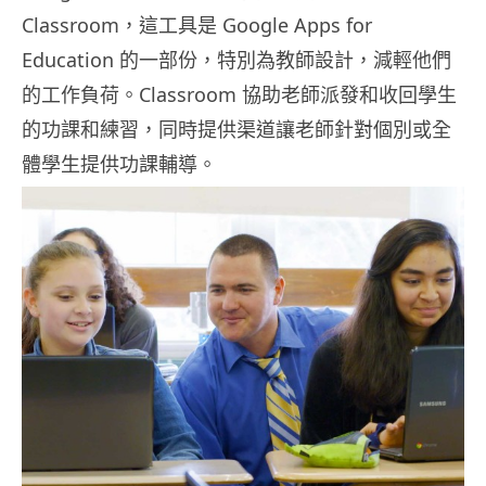
Classroom，這工具是 Google Apps for
Education 的一部份，特別為教師設計，減輕他們
的工作負荷。Classroom 協助老師派發和收回學生
的功課和練習，同時提供渠道讓老師針對個別或全
體學生提供功課輔導。