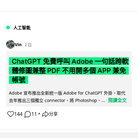
人工智能
Vin
2 日
ChatGPT 免費呼叫 Adobe 一句話跨軟
體修圖兼整 PDF 不用開多個 APP 兼免
帳號
Adobe 宣布推出全新統一版 Adobe for ChatGPT 外掛，取代
閱讀全文
去年推出三個獨立 connector，將 Photoshop、...
144
11
分享
↗