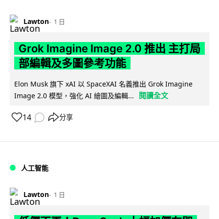
Lawton
1 日
Grok Imagine Image 2.0 推出 主打局
部編輯及多圖參考功能
Elon Musk 旗下 xAI 以 SpaceXAI 名義推出 Grok Imagine
閱讀全文
Image 2.0 模型，強化 AI 繪圖及編輯...
14
分享
人工智能
Lawton
1 日