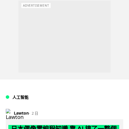
ADVERTISEMENT
人工智能
Lawton
2 日
日本偶像零編程知識 靠 AI 搞了一整個