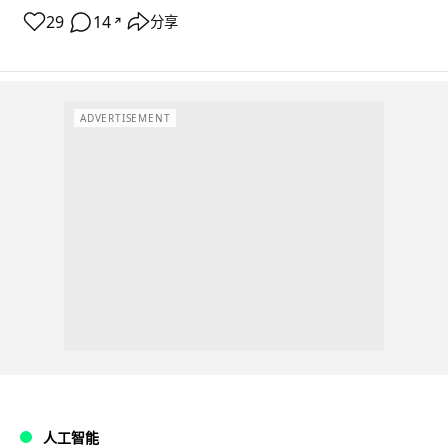
29
14
分享
↗
ADVERTISEMENT
人工智能