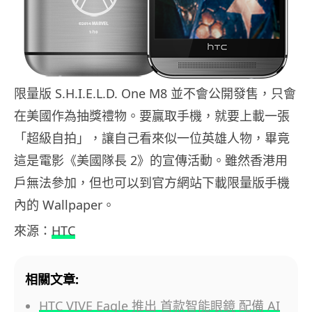
限量版 S.H.I.E.L.D. One M8 並不會公開發售，只會
在美國作為抽獎禮物。要贏取手機，就要上載一張
「超級自拍」，讓自己看來似一位英雄人物，畢竟
這是電影《美國隊長 2》的宣傳活動。雖然香港用
戶無法參加，但也可以到官方網站下載限量版手機
內的 Wallpaper。
來源：
HTC
相關文章:
HTC VIVE Eagle 推出 首款智能眼鏡 配備 AI