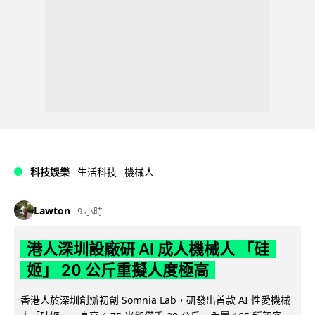
科技娛樂
生活科技
機械人
Lawton
9 小時
港人深圳設廠研 AI 成人機械人 「硅
姬」 20 公斤重擬人度極高
香港人於深圳創辦初創 Somnia Lab，研發出首款 AI 性愛機械