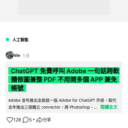
人工智能
Vin
1 日
ChatGPT 免費呼叫 Adobe 一句話跨軟
體修圖兼整 PDF 不用開多個 APP 兼免
帳號
Adobe 宣布推出全新統一版 Adobe for ChatGPT 外掛，取代
閱讀全文
去年推出三個獨立 connector，將 Photoshop、...
128
5
分享
↗