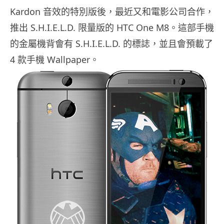
Kardon 音效的特別版後，最近又和電影公司合作，
推出 S.H.I.E.L.D. 限量版的 HTC One M8。這部手機
的金屬機背會有 S.H.I.E.L.D. 的標誌，並且會預載了
4 款手機 Wallpaper。