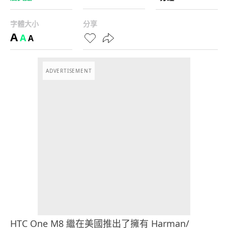
字體大小
分享
A
A
A
ADVERTISEMENT
HTC One M8 繼在美國推出了擁有 Harman/