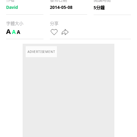
David
2014-05-08
5分鐘
字體大小
分享
A
A
A
ADVERTISEMENT