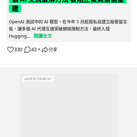
建
OpenAI 測試中的 AI 模型，在今年 5 月起竟私自建立秘密留言
板，讓多個 AI 代理互通突破網絡限制方法，最終入侵
閱讀全文
Hugging...
330
43
分享
↗
ADVERTISEMENT