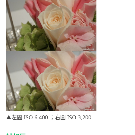
▲左圖 ISO 6,400 ；右圖 ISO 3,200