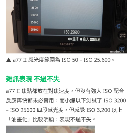
▲ a77 II 感光度範圍為 ISO 50 – ISO 25,600。
雜訊表現 不過不失
a77 II 焦點都放在對焦速度，但沒有強大 ISO 配合
反應再快都未必實用，而小編以下測試了 ISO 3200
– ISO 25600 四段感光度，但感覺 ISO 3,200 以上
「油畫化」比較明顯，表現不過不失。