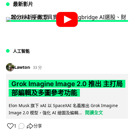
最新影片
人工智能
Lawton
33 分
Grok Imagine Image 2.0 推出 主打局
部編輯及多圖參考功能
Elon Musk 旗下 xAI 以 SpaceXAI 名義推出 Grok Imagine
閱讀全文
Image 2.0 模型，強化 AI 繪圖及編輯...
1
分享