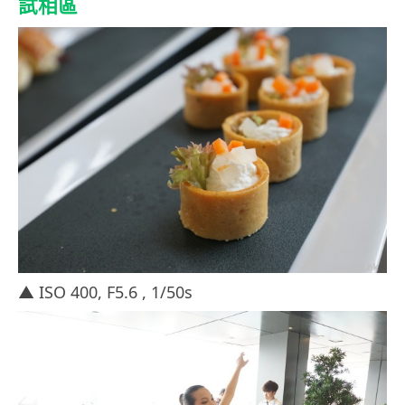
試相區
▲ ISO 400, F5.6 , 1/50s