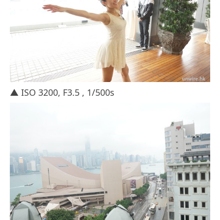
▲ ISO 3200, F3.5 , 1/500s