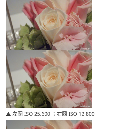
▲ 左圖 ISO 25,600 ；右圖 ISO 12,800