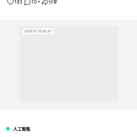
183
10
分享
↗
ADVERTISEMENT
人工智能