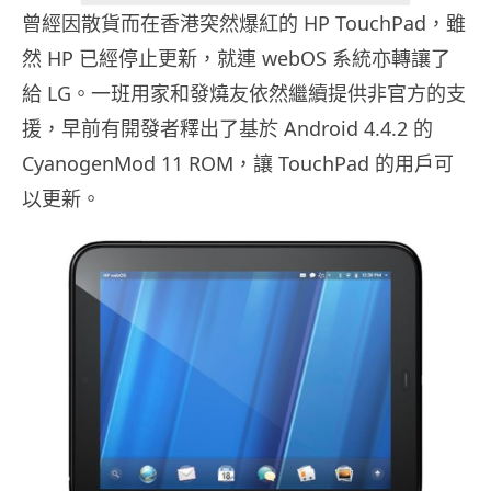
曾經因散貨而在香港突然爆紅的 HP TouchPad，雖
然 HP 已經停止更新，就連 webOS 系統亦轉讓了
給 LG。一班用家和發燒友依然繼續提供非官方的支
援，早前有開發者釋出了基於 Android 4.4.2 的
CyanogenMod 11 ROM，讓 TouchPad 的用戶可
以更新。