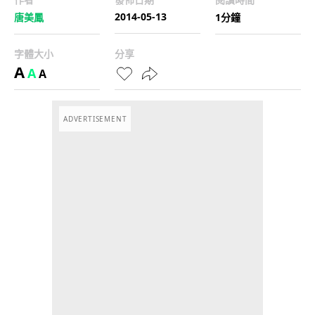
2014-05-13
唐美鳳
1分鐘
字體大小
分享
A
A
A
ADVERTISEMENT