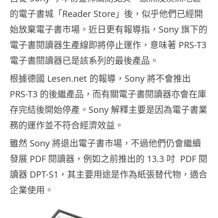
的電子書城「Reader Store」後，似乎他們已經開
始放棄電子書市場。近日更有報導指，Sony 旗下的
電子書閱讀器生產線即將停止運作，意味著 PRS-T3
電子書閱讀器已是該系列的最後產品。
根據德國 Lesen.net 的報導，Sony 將不會推出
PRS-T3 的後繼產品，而有關電子書閱讀器亦會在庫
存完結後開始停產。Sony 解釋主要是因為電子書業
務的運作並不符合經濟效益。
雖然 Sony 將退出電子書市場，不過他們仍會繼續
發展 PDF 閱讀器，例如之前推出的 13.3 吋 PDF 閱
讀器 DPT-S1，其主要用途是作為紙張替代物，適合
企業使用。