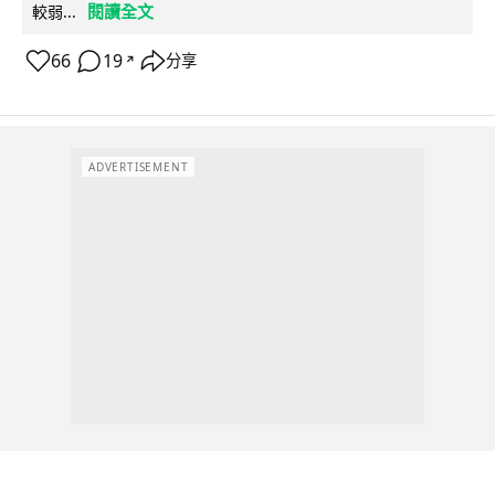
閱讀全文
較弱...
66
19
分享
↗
ADVERTISEMENT