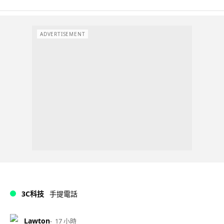
ADVERTISEMENT
3C科技
手提電話
Lawton
17 小時