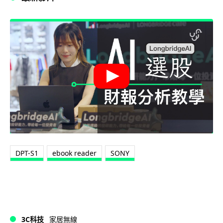
DPT-S1
ebook reader
SONY
3C科技
家居無線