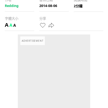
Redding
2014-08-06
2分鐘
字體大小
分享
A
A
A
ADVERTISEMENT