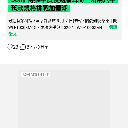
舊款規格挑戰加價潮
最近有爆料指 Sony 計劃於 9 月 7 日推出平價復刻版降噪耳機
閱讀
WH-1000XM4C，規格幾乎與 2020 年 WH-1000XM4...
全文
23
8
分享
↗
ADVERTISEMENT