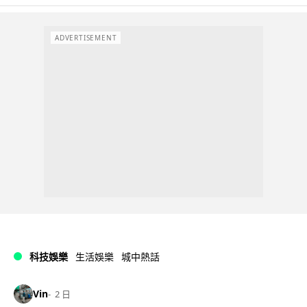
ADVERTISEMENT
科技娛樂
生活娛樂
城中熱話
Vin
2 日