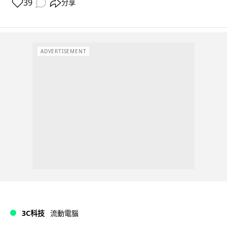
39
分享
ADVERTISEMENT
3C科技
流動電腦