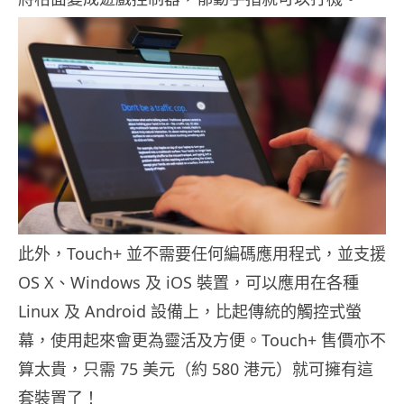
此外，Touch+ 並不需要任何編碼應用程式，並支援
OS X、Windows 及 iOS 裝置，可以應用在各種
Linux 及 Android 設備上，比起傳統的觸控式螢
幕，使用起來會更為靈活及方便。Touch+ 售價亦不
算太貴，只需 75 美元（約 580 港元）就可擁有這
套裝置了！