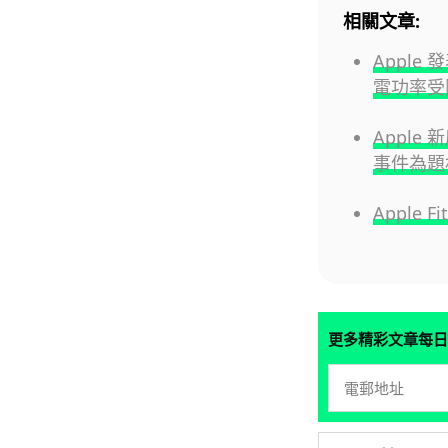
相關文章:
Apple
電功率受限
Apple 
事件為題
Apple
更多精彩文章每日