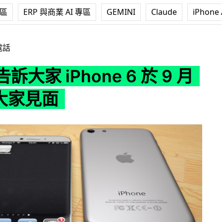
專區
ERP 與商業 AI 專區
GEMINI
Claude
iPhone 
Phone 6 於 9 月 9 日跟大家見面
電話
 告訴大家 iPhone 6 於 9 月
跟大家見面