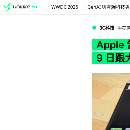
WWDC 2026
GenAI 與雲端科技
Apple 告訴大家 i
3C科技
手提
Apple
9 日