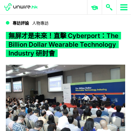
WWDC 2026
GenAI 與雲端科技專區
ERP 與商業 AI
無屏才是未來！直擊 Cyberport：The Billion Dollar Wearable Technology Industry 研討會
專訪評論
人物專訪
無屏才是未來！直擊 Cyberport：The
Billion Dollar Wearable Technology
Industry 研討會