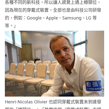
各種不同的新科技，所以讓人感覺上遇上樽頸位，
因為現在的穿戴式裝置，全部也是由科技公司研發
的，例如：Google、Apple、Samsung、LG 等
等。」
Henri-Nicolas Olivier 也認同穿戴式裝置未到達發