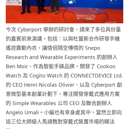
今次 Cyberport 舉辦的研討會，請來了多位具份量
的嘉賓前來演講，包括：以與杜蕾斯合作研發手機
遙控震動內衣，讓情侶隔空傳情的 Snepo
Research and Wearable Experiments 的創辦人
Ben Moir、作為智能手錶品牌，開發了 Cookoo
Watch 及 Cogito Watch 的 CONNECTDEVICE Ltd.
的 CEO Henri-Nicolas Olivier、以及 Cyberport 創
意微型基本創業計劃下，專注開發穿戴式應用方案
的 Simple Wearables 公司 CEO 及聯合創辦人
Angelo Umali。小編也有幸身處其中，當然立即向
這三位大師級人馬請教對穿戴式裝置市場的睇法