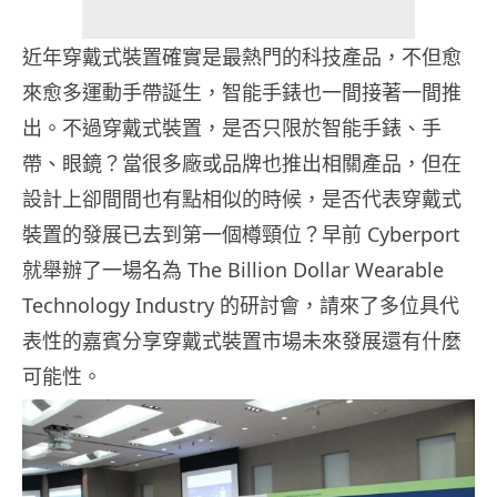
近年穿戴式裝置確實是最熱門的科技產品，不但愈
來愈多運動手帶誕生，智能手錶也一間接著一間推
出。不過穿戴式裝置，是否只限於智能手錶、手
帶、眼鏡？當很多廠或品牌也推出相關產品，但在
設計上卻間間也有點相似的時候，是否代表穿戴式
裝置的發展已去到第一個樽頸位？早前 Cyberport
就舉辦了一場名為 The Billion Dollar Wearable
Technology Industry 的研討會，請來了多位具代
表性的嘉賓分享穿戴式裝置市場未來發展還有什麼
可能性。