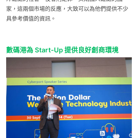
家，這兩個市場的反應，大致可以為他們提供不少
具參考價值的資訊。
數碼港為 Start-Up 提供良好創商環境