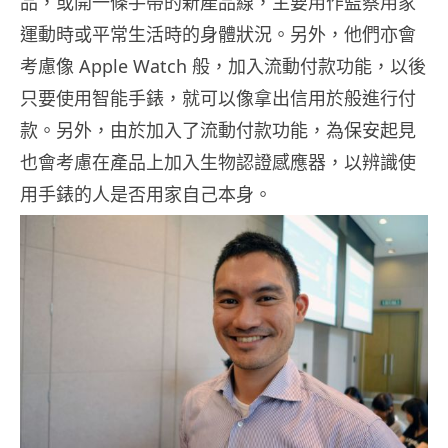
品，或開一條手帶的新產品線，主要用作監察用家
運動時或平常生活時的身體狀況。另外，他們亦會
考慮像 Apple Watch 般，加入流動付款功能，以後
只要使用智能手錶，就可以像拿出信用於般進行付
款。另外，由於加入了流動付款功能，為保安起見
也會考慮在產品上加入生物認證感應器，以辨識使
用手錶的人是否用家自己本身。