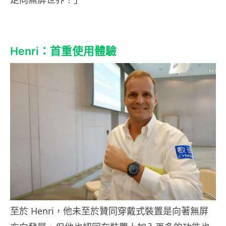
Henri：首重使用體驗
至於 Henri，他未至於贊同穿戴式裝置是向著無屏