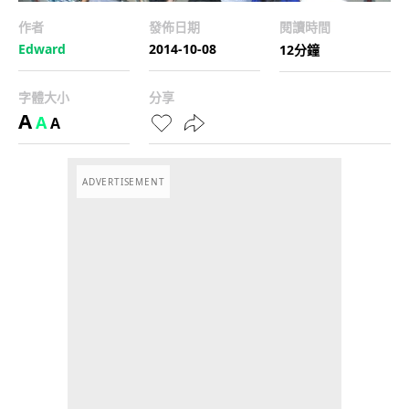
作者
發佈日期
閱讀時間
Edward
2014-10-08
12分鐘
字體大小
分享
A
A
A
ADVERTISEMENT