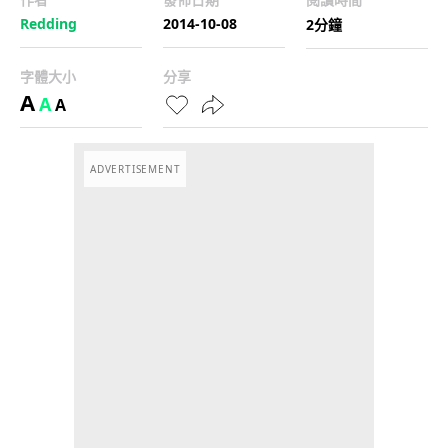
Redding
2014-10-08
2分鐘
字體大小
分享
A
A
A
ADVERTISEMENT