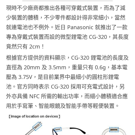
現時不少廠商都推出各種可穿戴式裝置，而為了減
少裝置的體積，不少零件都設計得非常細小，當然
就連電池也不例外。近日 Panasonic 就推出了一款
專為穿戴式裝置而設的微型鋰電池 CG-320，其長度
竟然只有 2cm！
根據官方提供的資料顯示，CG-320 鋰電池的長度及
直徑為 20mm 及 3.5mm，重量只有 0.6g，基本電
壓為 3.75V，是目前業界中最細小的圓柱形鋰電
池。官方同時表示 CG-320 採用可充電式設計，另
外亦具備 NFC 所需的輸出功率，而細小體積適合應
用於手寫筆、智能眼鏡及智能手帶等輕便裝置。