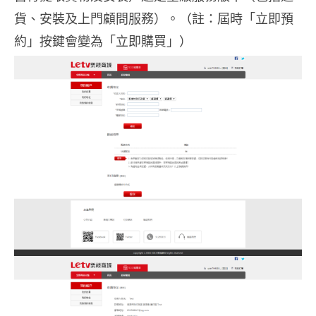
貨、安裝及上門顧問服務）。（註：屆時「立即預
約」按鍵會變為「立即購買」）