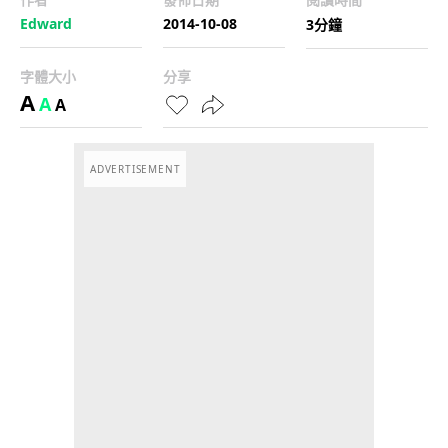
Edward
2014-10-08
3分鐘
字體大小
分享
A
A
A
ADVERTISEMENT