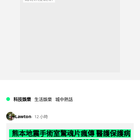
科技娛樂
生活娛樂
城中熱話
Lawton
12 小時
熊本地震手術室驚魂片瘋傳 醫護保護病