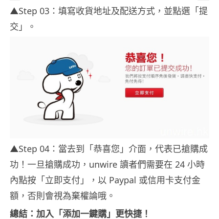
▲Step 03：填寫收貨地址及配送方式，並點選「提
交」。
▲Step 04：當去到「恭喜您」介面，代表已搶購成
功！一旦搶購成功，unwire 讀者們需要在 24 小時
內點按「立即支付」，以 Paypal 或信用卡支付金
額，否則會視為棄權論哦。
總結：加入「添加一鍵購」更快捷！