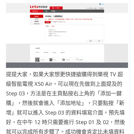
提提大家，如果大家想更快捷搶購得到樂視 TV 超
級智能電視 X50 Air，可以現在先做到上面提及的
Step 03，方法是在主頁點按右上角的「添加一鍵
購」，然後就會進入「添加地址」，只要點按「新
增」就可以進入 Step 03 的資料填寫介面。預先填
好，在中午 12 時只需要進行 Step 01 及 02，然後
就可以完成所有步驟了。成功機會肯定比未填資料