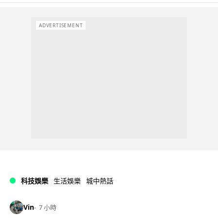
ADVERTISEMENT
科技娛樂
生活娛樂
城中熱話
Vin
7 小時