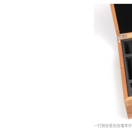
一打開就看到各種零件