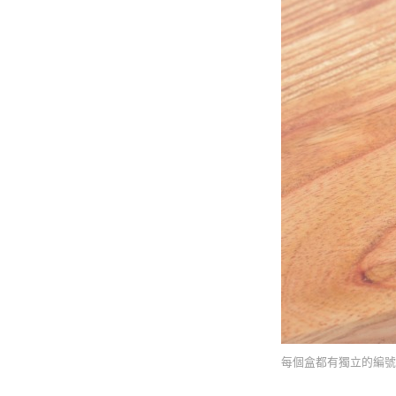
每個盒都有獨立的編號