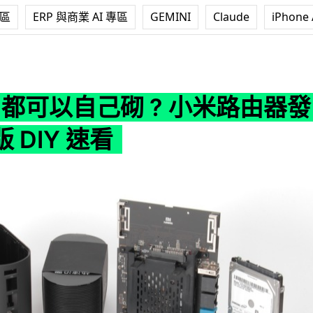
專區
ERP 與商業 AI 專區
GEMINI
Claude
iPhone 
自己砌 ? 小米路由器發燒紀念版 DIY 速看
er 都可以自己砌 ? 小米路由器發
 DIY 速看