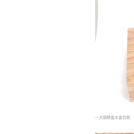
一大個精盒木盒包裝