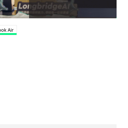
ok Air