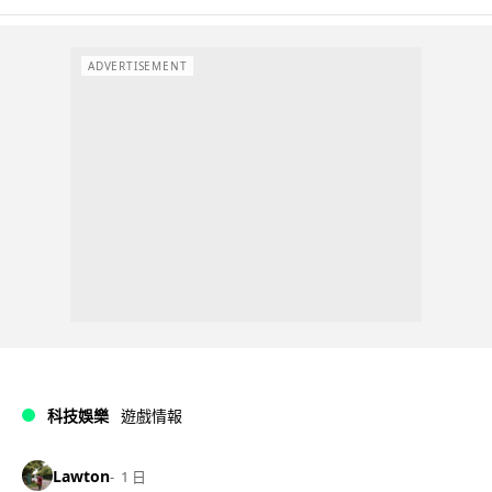
ADVERTISEMENT
科技娛樂
遊戲情報
Lawton
1 日