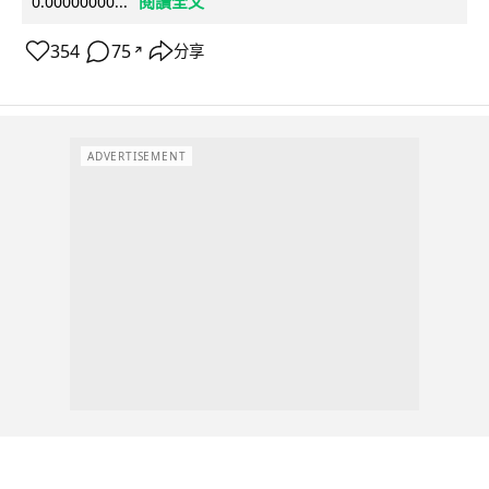
閱讀全文
0.00000000...
354
75
分享
↗
ADVERTISEMENT