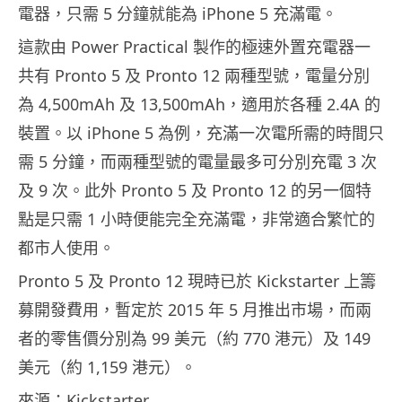
電器，只需 5 分鐘就能為 iPhone 5 充滿電。
這款由 Power Practical 製作的極速外置充電器一
共有 Pronto 5 及 Pronto 12 兩種型號，電量分別
為 4,500mAh 及 13,500mAh，適用於各種 2.4A 的
裝置。以 iPhone 5 為例，充滿一次電所需的時間只
需 5 分鐘，而兩種型號的電量最多可分別充電 3 次
及 9 次。此外 Pronto 5 及 Pronto 12 的另一個特
點是只需 1 小時便能完全充滿電，非常適合繁忙的
都市人使用。
Pronto 5 及 Pronto 12 現時已於 Kickstarter 上籌
募開發費用，暫定於 2015 年 5 月推出市場，而兩
者的零售價分別為 99 美元（約 770 港元）及 149
美元（約 1,159 港元）。
來源：Kickstarter