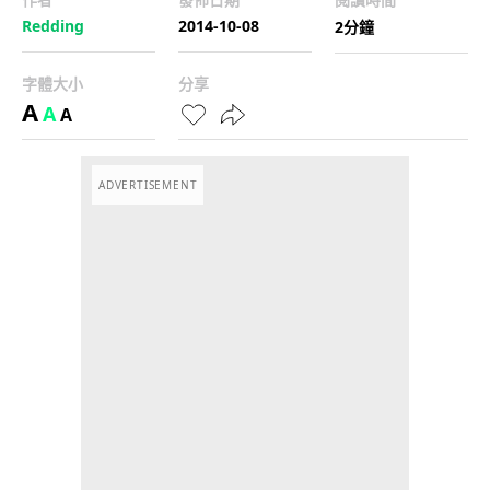
Redding
2014-10-08
2分鐘
字體大小
分享
A
A
A
ADVERTISEMENT