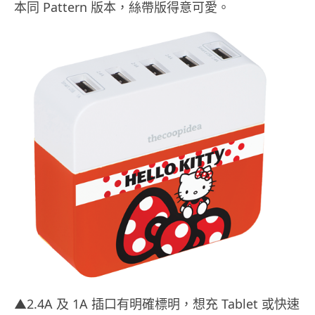
本同 Pattern 版本，絲帶版得意可愛。
▲2.4A 及 1A 插口有明確標明，想充 Tablet 或快速