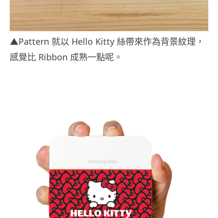
▲Pattern 就以 Hello Kitty 絲帶來作為背景紋理，
感覺比 Ribbon 成熟一點呢。