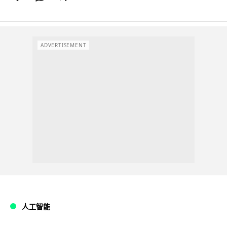
ADVERTISEMENT
人工智能