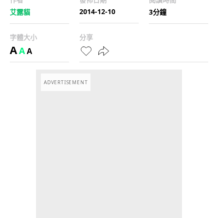
2014-12-10
艾露貓
3分鐘
字體大小
分享
A
A
A
ADVERTISEMENT