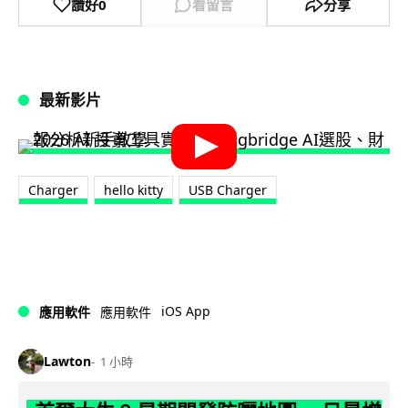
讚好
0
看留言
分享
最新影片
Charger
hello kitty
USB Charger
iOS App
應用軟件
應用軟件
Lawton
1 小時