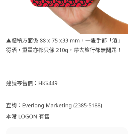
▲體積方面係 88 x 75 x33 mm，一隻手都「渣」
得晒，重量亦都只係 210g，帶去旅行都無問題！
建議零售價：HK$449
查詢：
Everlong Marketing (
2385-5188)
本港 LOGON 有售