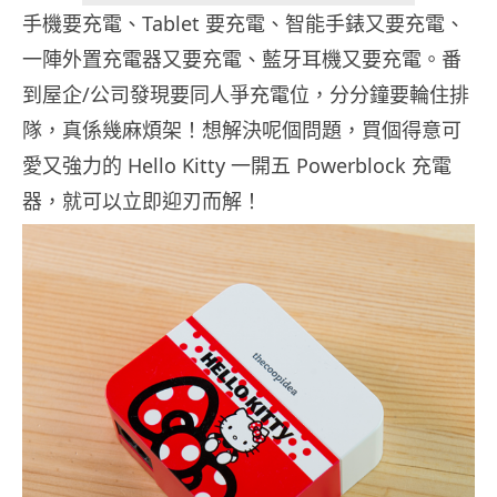
手機要充電、Tablet 要充電、智能手錶又要充電、
一陣外置充電器又要充電、藍牙耳機又要充電。番
到屋企/公司發現要同人爭充電位，分分鐘要輪住排
隊，真係幾麻煩架！想解決呢個問題，買個得意可
愛又強力的 Hello Kitty 一開五 Powerblock 充電
器，就可以立即迎刃而解！