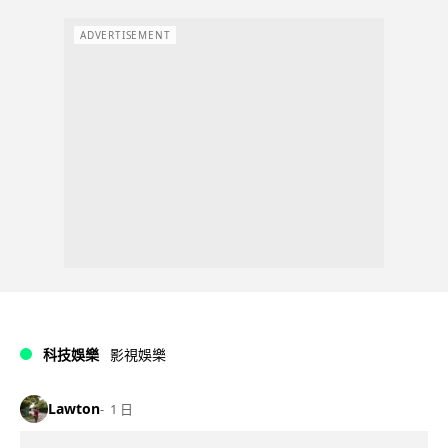
ADVERTISEMENT
科技娛樂
影視娛樂
Lawton
1 日