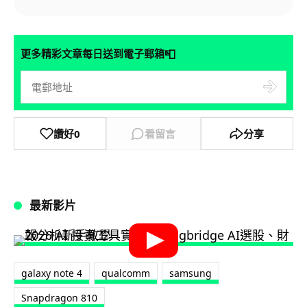
📮
更多精彩文章每日送到電子郵箱
讚好
0
看留言
分享
最新影片
galaxy note 4
qualcomm
samsung
Snapdragon 810