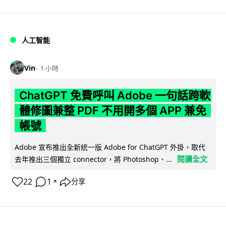
人工智能
Vin
1 小時
ChatGPT 免費呼叫 Adobe 一句話跨軟
體修圖兼整 PDF 不用開多個 APP 兼免
帳號
Adobe 宣布推出全新統一版 Adobe for ChatGPT 外掛，取代
閱讀全文
去年推出三個獨立 connector，將 Photoshop、...
22
1
分享
↗