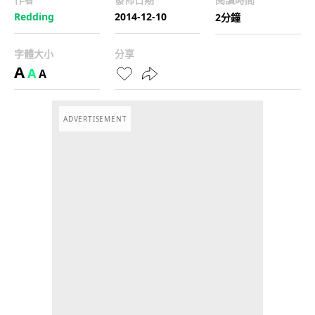
Redding
2014-12-10
2分鐘
字體大小
分享
A
A
A
ADVERTISEMENT