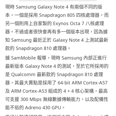
現時 Samsung Galaxy Note 4 有兩個不同的版
本，一個是採用 Snapdragon 805 四核處理器，而
另一個則用上自家製的 Exynos Octa 7 八核處理
器。不過或者很快會再有多一個版本出現，因為據
知 Samsung 最近正於 Galaxy Note 4 上測試最新
款的 Snapdragon 810 處理器。
據 SamMobile 報導，現時 Samsung 內部正進行
最新版本 Galaxy Note 4 的測試，至於它所採用的
是 Qualcomm 最新款的 Snapdragon 810 處理
器，其最大賣點是採用了 64-bit ARM Cortex-A57
及 ARM Cortex-A53 組成的 4 + 4 核心架構，最高
可支援 300 Mbps 無線數據傳輸能力，以及配備性
能不俗的 Adreno 430 GPU。