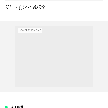
332
26
分享
↗
ADVERTISEMENT
人工智能