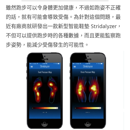
雖然跑步可以令身體更加健康，不過如跑姿不正確
的話，就有可能會導致受傷。為針對這個問題，最
近有廠商就研發出一款新型智能鞋墊 Stridalyzer，
不但可以提供跑步時的各種數據，而且更能監察跑
步姿勢，能減少受傷發生的可能性。