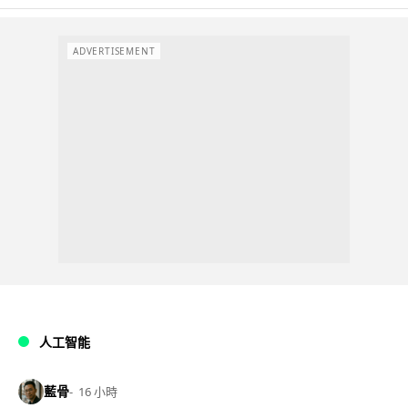
ADVERTISEMENT
人工智能
藍骨
16 小時