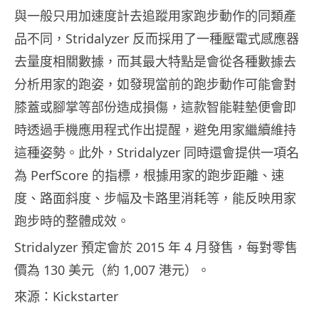
與一般只用加速度計去追蹤用家跑步動作的同類產
品不同，Stridalyzer 反而採用了一種壓電式感應器
去量度相關數據，而其最大特點是會從各種數據去
分析用家的跑姿，如發現當前的跑步動作可能會對
膝蓋或腳掌等部份造成損傷，這款智能鞋墊便會即
時透過手機應用程式作出提醒，避免用家繼續維持
這種姿勢。此外，Stridalyzer 同時還會提供一項名
為 PerfScore 的指標，根據用家的跑步距離、速
度、路面斜度、步幅及卡路里消耗等，能反映用家
跑步時的整體成效。
Stridalyzer 預定會於 2015 年 4 月發售，每對零售
價為 130 美元（約 1,007 港元）。
來源：Kickstarter