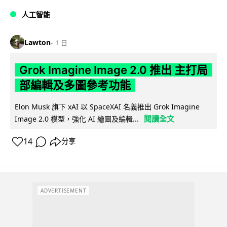
人工智能
Lawton
1 日
Grok Imagine Image 2.0 推出 主打局
部編輯及多圖參考功能
Elon Musk 旗下 xAI 以 SpaceXAI 名義推出 Grok Imagine
閱讀全文
Image 2.0 模型，強化 AI 繪圖及編輯...
14
分享
ADVERTISEMENT