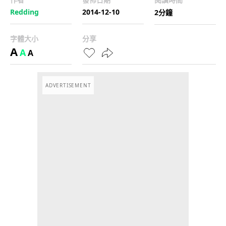
Redding
2014-12-10
2分鐘
字體大小
分享
A
A
A
ADVERTISEMENT