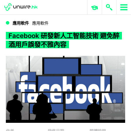
WWDC 2026
GenAI 與雲端科技專區
ERP 與商業 AI
Facebook 研發新人工智能技術 避免醉酒用戶誤發不雅內容
應用軟件
應用軟件
Facebook 研發新人工智能技術 避免醉
酒用戶誤發不雅內容
作者
發佈日期
閱讀時間