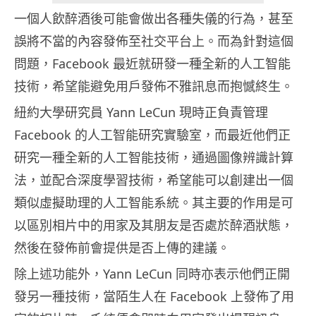
一個人飲醉酒後可能會做出各種失儀的行為，甚至
誤將不當的內容發佈至社交平台上。而為針對這個
問題，Facebook 最近就研發一種全新的人工智能
技術，希望能避免用戶發佈不雅訊息而抱憾終生。
紐約大學研究員 Yann LeCun 現時正負責管理
Facebook 的人工智能研究實驗室，而最近他們正
研究一種全新的人工智能技術，通過圖像辨識計算
法，並配合深度學習技術，希望能可以創建出一個
類似虛擬助理的人工智能系統。其主要的作用是可
以區別相片中的用家及其朋友是否處於醉酒狀態，
然後在發佈前會提供是否上傳的建議。
除上述功能外，Yann LeCun 同時亦表示他們正開
發另一種技術，當陌生人在 Facebook 上發佈了用