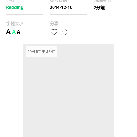
Redding
2014-12-10
2分鐘
字體大小
分享
A
A
A
ADVERTISEMENT