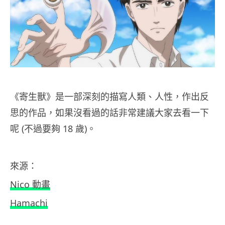
《寄生獸》是一部深刻的描寫人類、人性，作出反
思的作品，如果沒看過的話非常建議大家去看一下
呢 (不過要夠 18 歲)。
來源：
Nico 動畫
Hamachi