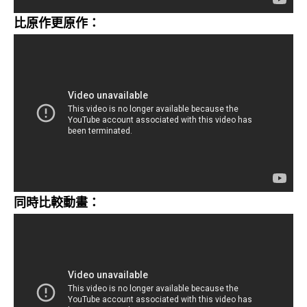
比原作更原作：
同時比較動畫：