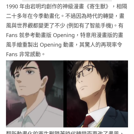
1990 年由岩明均創作的神級漫畫《寄生獸》，相隔
二十多年在今季動畫化。不過因為時代的轉變，畫
風與世界觀都變更了不少 (例如有了智能手機)。有
Fans 就參考動畫版 Opening，特意用漫畫版的畫
風手繪重製出 Opening 動畫，其驚人的再現率令
Fans 非常感動。
翻新動畫化的寄生獸隨著時代轉變而更改了畫風，