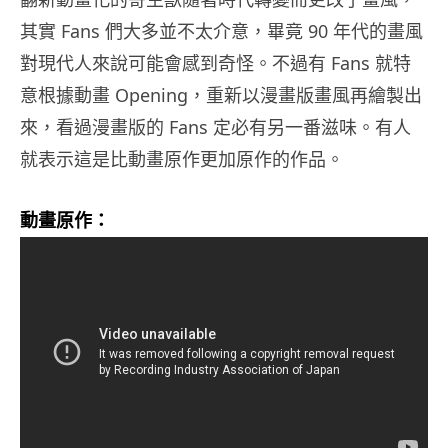
其實 Fans 們大多並不太介意，畢竟 90 年代的畫風
對現代人來說可能會感到奇怪。不過有 Fans 就特
意根據動畫 Opening，重新以漫畫版畫風再繪製出
來，看過漫畫版的 Fans 定必有另一番滋味。有人
就表示這是比動畫原作更加原作的作品。
動畫原作：