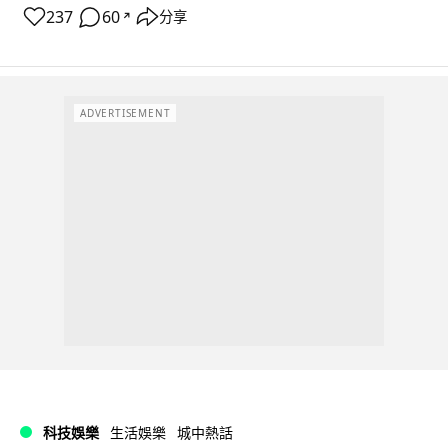
237
60
分享
↗
ADVERTISEMENT
科技娛樂
生活娛樂
城中熱話