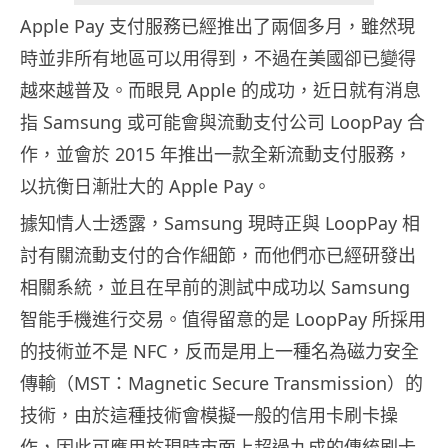
Apple Pay 支付服務已經推出了兩個多月，雖然現
時並非所有地區可以用得到，不過在美國卻已變得
越來越普及。而眼見 Apple 的成功，近日就有消息
指 Samsung 或可能會與流動支付公司 LoopPay 合
作，並會於 2015 年推出一款全新流動支付服務，
以抗衡日漸壯大的 Apple Pay。
據知情人士透露，Samsung 現時正與 LoopPay 相
討有關流動支付的合作細節，而他們亦已經研發出
相關系統，並且在早前的測試中成功以 Samsung
智能手機進行交易。值得留意的是 LoopPay 所採用
的技術並不是 NFC，反而是用上一種名為磁力安全
傳輸（MST：Magnetic Secure Transmission）的
技術，由於這種技術會模擬一般的信用卡刷卡操
作，因此可應用於現時市面上超過九成的傳統刷卡