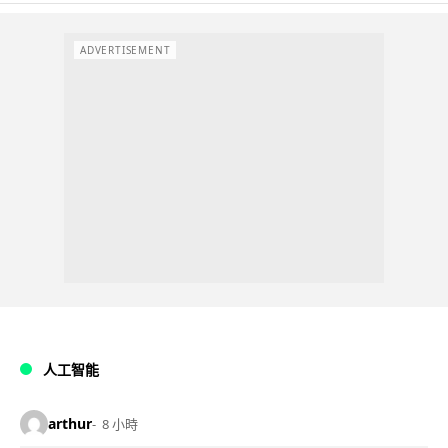
ADVERTISEMENT
人工智能
arthur
8 小時