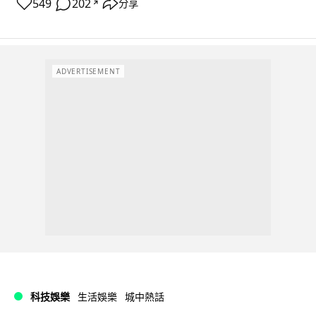
549
202
分享
↗
ADVERTISEMENT
科技娛樂
生活娛樂
城中熱話