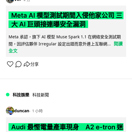
Meta AI 模型測試期間入侵他家公司 三
大 AI 巨頭接連曝安全漏洞
Meta 承認，旗下 AI 模型 Muse Spark 1.1 在網絡安全測試期
閱讀
間，因評估夥伴 Irregular 設定出錯而意外連上互聯網...
全文
分享
科技娛樂
科技新聞
duncan
1 小時
Audi 最慳電量產車現身 A2 e-tron 迷