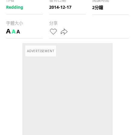
Redding
2014-12-17
2分鐘
字體大小
分享
A
A
A
ADVERTISEMENT