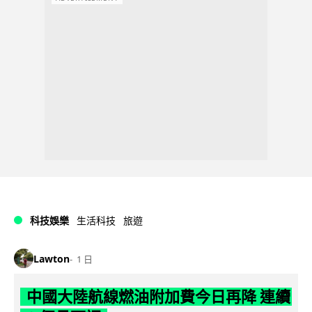
科技娛樂
生活科技
旅遊
Lawton
1 日
中國大陸航線燃油附加費今日再降 連續