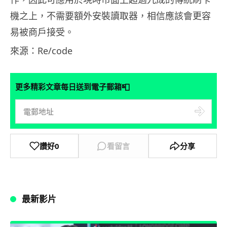
機之上，不需要額外安裝讀取器，相信應該會更容
易被商戶接受。
來源：Re/code
📮
更多精彩文章每日送到電子郵箱
讚好
0
看留言
分享
最新影片