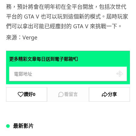
務，預計將會在明年初在全平台開放，包括次世代
平台的 GTA V 也可以玩到這個新的模式。屆時玩家
們可以拿出可能已經塵封的 GTA V 來挑戰一下。
來源：Verge
📮
更多精彩文章每日送到電子郵箱
讚好
0
看留言
分享
最新影片