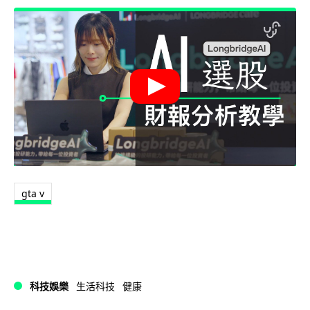
gta v
科技娛樂
生活科技
健康