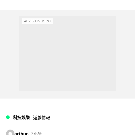
ADVERTISEMENT
科技娛樂
遊戲情報
arthur
7 小時