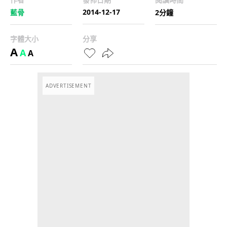
2014-12-17
藍骨
2分鐘
字體大小
分享
A
A
A
ADVERTISEMENT